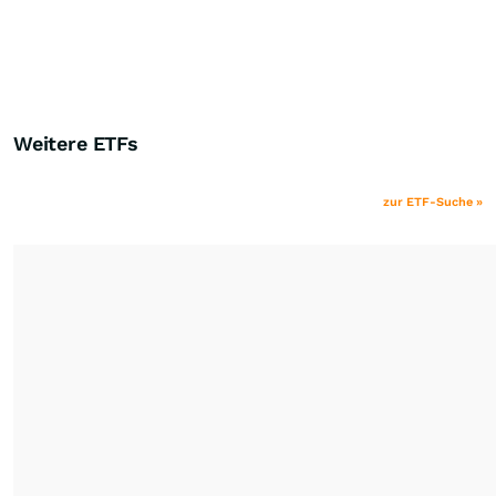
Weitere ETFs
zur ETF-Suche »