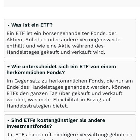
Was ist ein ETF?
Ein ETF ist ein börsengehandelter Fonds, der
Aktien, Anleihen oder andere Vermögenswerte
enthält und wie eine Aktie während des
Handelstages gekauft und verkauft wird.
Wie unterscheidet sich ein ETF von einem
herkömmlichen Fonds?
Im Gegensatz zu herkömmlichen Fonds, die nur am
Ende des Handelstages gehandelt werden, können
ETFs den ganzen Tag über gekauft und verkauft
werden, was mehr Flexibilität in Bezug auf
Handelsstrategien bietet.
Sind ETFs kostengünstiger als andere
Investmentfonds?
Ja, ETFs haben oft niedrigere Verwaltungsgebühren