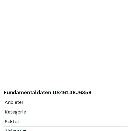
Fundamentaldaten US46138J6358
Anbieter
Kategorie
Sektor