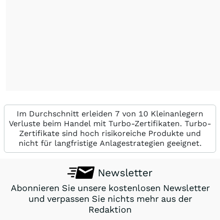
Im Durchschnitt erleiden 7 von 10 Kleinanlegern
Verluste beim Handel mit Turbo-Zertifikaten. Turbo-
Zertifikate sind hoch risikoreiche Produkte und
nicht für langfristige Anlagestrategien geeignet.
Newsletter
Abonnieren Sie unsere kostenlosen Newsletter
und verpassen Sie nichts mehr aus der
Redaktion