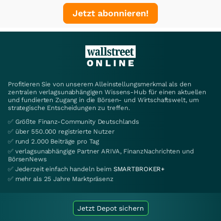
Jetzt abonnieren!
Profitieren Sie von unserem Alleinstellungsmerkmal als den
zentralen verlagsunabhängigen Wissens-Hub für einen aktuellen
und fundierten Zugang in die Börsen- und Wirtschaftswelt, um
strategische Entscheidungen zu treffen.
✅ Größte Finanz-Community Deutschlands
✅ über 550.000 registrierte Nutzer
✅ rund 2.000 Beiträge pro Tag
✅ verlagsunabhängige Partner ARIVA, FinanzNachrichten und
BörsenNews
✅ Jederzeit einfach handeln beim
SMARTBROKER+
✅ mehr als 25 Jahre Marktpräsenz
Jetzt Depot sichern