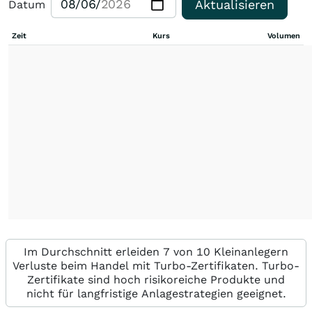
Aktualisieren
Datum
Zeit
Kurs
Volumen
Im Durchschnitt erleiden 7 von 10 Kleinanlegern
Verluste beim Handel mit Turbo-Zertifikaten. Turbo-
Zertifikate sind hoch risikoreiche Produkte und
nicht für langfristige Anlagestrategien geeignet.