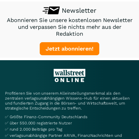
Newsletter
Abonnieren Sie unsere kostenlosen Newsletter
und verpassen Sie nichts mehr aus der
Redaktion
Jetzt abonnieren!
Profitieren Sie von unserem Alleinstellungsmerkmal als den
zentralen verlagsunabhängigen Wissens-Hub für einen aktuellen
und fundierten Zugang in die Börsen- und Wirtschaftswelt, um
strategische Entscheidungen zu treffen.
✅ Größte Finanz-Community Deutschlands
✅ über 550.000 registrierte Nutzer
✅ rund 2.000 Beiträge pro Tag
✅ verlagsunabhängige Partner ARIVA, FinanzNachrichten und