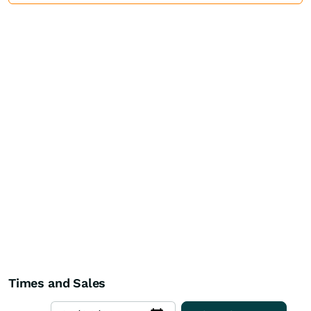
Times and Sales