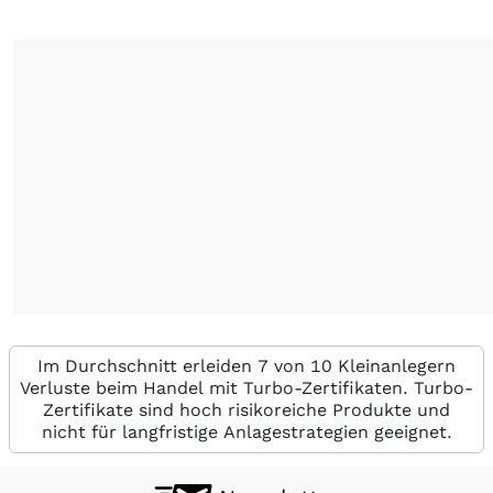
Im Durchschnitt erleiden 7 von 10 Kleinanlegern
Verluste beim Handel mit Turbo-Zertifikaten. Turbo-
Zertifikate sind hoch risikoreiche Produkte und
nicht für langfristige Anlagestrategien geeignet.