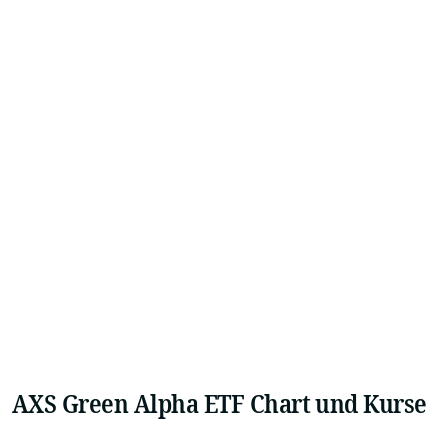
AXS Green Alpha ETF Chart und Kurse