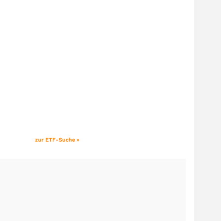
zur ETF-Suche »