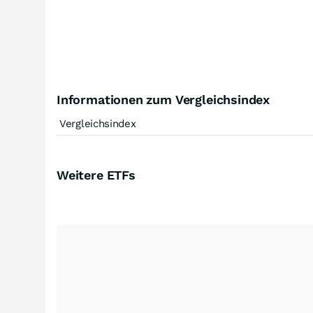
Informationen zum Vergleichsindex
Vergleichsindex
Weitere ETFs