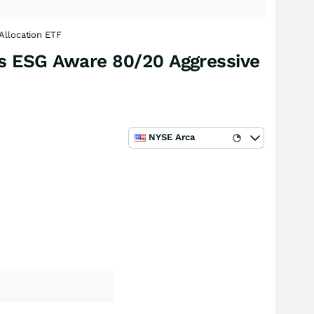
Allocation ETF
es ESG Aware 80/20 Aggressive
NYSE Arca