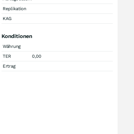
Replikation
KAG
Konditionen
Währung
TER
0,00
Ertrag