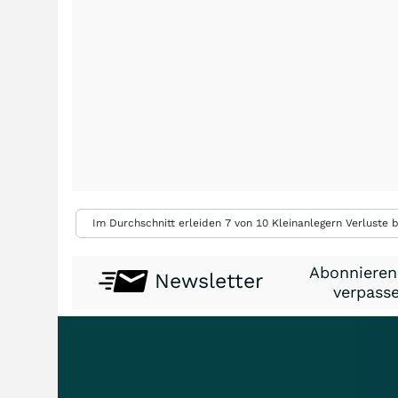
Im Durchschnitt erleiden 7 von 10 Kleinanlegern Verluste b
Abonnieren
Newsletter
verpasse