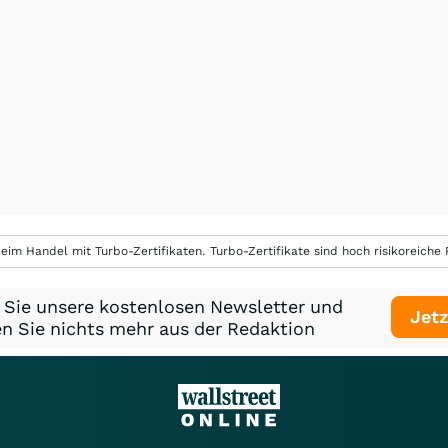
eim Handel mit Turbo-Zertifikaten. Turbo-Zertifikate sind hoch risikoreiche P
 Sie unsere kostenlosen Newsletter und
Jetz
n Sie nichts mehr aus der Redaktion