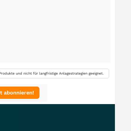
rodukte und nicht für langfristige Anlagestrategien geeignet.
t abonnieren!