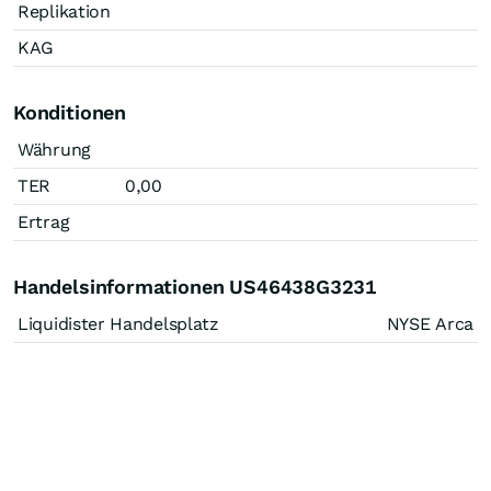
Replikation
KAG
Konditionen
Währung
TER
0,00
Ertrag
Handelsinformationen US46438G3231
Liquidister Handelsplatz
NYSE Arca