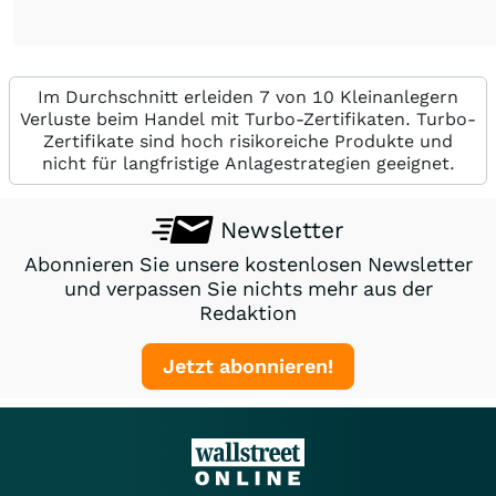
Im Durchschnitt erleiden 7 von 10 Kleinanlegern
Verluste beim Handel mit Turbo-Zertifikaten. Turbo-
Zertifikate sind hoch risikoreiche Produkte und
nicht für langfristige Anlagestrategien geeignet.
Newsletter
Abonnieren Sie unsere kostenlosen Newsletter
und verpassen Sie nichts mehr aus der
Redaktion
Jetzt abonnieren!