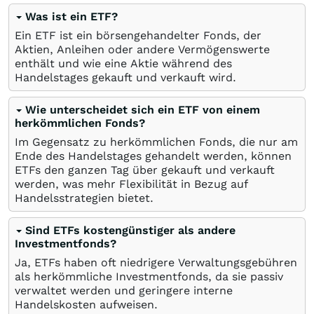
Was ist ein ETF?
Ein ETF ist ein börsengehandelter Fonds, der
Aktien, Anleihen oder andere Vermögenswerte
enthält und wie eine Aktie während des
Handelstages gekauft und verkauft wird.
Wie unterscheidet sich ein ETF von einem
herkömmlichen Fonds?
Im Gegensatz zu herkömmlichen Fonds, die nur am
Ende des Handelstages gehandelt werden, können
ETFs den ganzen Tag über gekauft und verkauft
werden, was mehr Flexibilität in Bezug auf
Handelsstrategien bietet.
Sind ETFs kostengünstiger als andere
Investmentfonds?
Ja, ETFs haben oft niedrigere Verwaltungsgebühren
als herkömmliche Investmentfonds, da sie passiv
verwaltet werden und geringere interne
Handelskosten aufweisen.