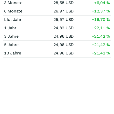
3 Monate
28,58
USD
+6,04
%
6 Monate
26,97
USD
+12,37
%
Lfd. Jahr
25,97
USD
+16,70
%
1 Jahr
24,82
USD
+22,11
%
3 Jahre
24,96
USD
+21,42
%
5 Jahre
24,96
USD
+21,42
%
10 Jahre
24,96
USD
+21,42
%