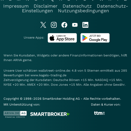
Impressum
Disclaimer
Datenschutz
Datenschutz-
Einstellungen
Nutzungsbedingungen
Unsere Apps:
Wenn Sie Kursdaten, Widgets oder andere Finanzinformationen benötigen, hilft
Ihnen
ARIVA
gerne.
Unsere User schätzen wallstreet-online.de: 4.8 von 5 Sternen ermittelt aus 285
Bewertungen bei www.kagels-trading.de
Zeitverzögerung der Kursdaten: Deutsche Börsen +15 Min. NASDAQ +15 Min.
NYSE +20 Min. AMEX +20 Min. Dow Jones +15 Min. Alle Angaben ohne Gewähr.
Copyright © 1998-2026 Smartbroker Holding AG - Alle Rechte vorbehalten.
Mit Unterstützung von:
Daten & Kurse von: