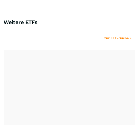
Weitere ETFs
zur ETF-Suche »