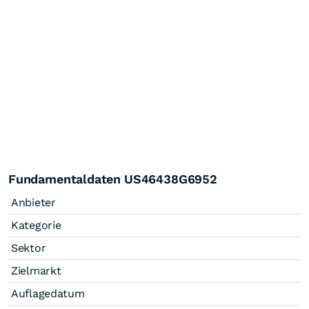
Fundamentaldaten US46438G6952
Anbieter
Kategorie
Sektor
Zielmarkt
Auflagedatum