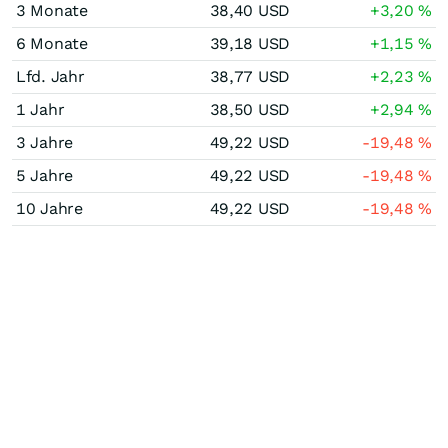
3 Monate
38,40
USD
+3,20
%
6 Monate
39,18
USD
+1,15
%
Lfd. Jahr
38,77
USD
+2,23
%
1 Jahr
38,50
USD
+2,94
%
3 Jahre
49,22
USD
-19,48
%
5 Jahre
49,22
USD
-19,48
%
10 Jahre
49,22
USD
-19,48
%