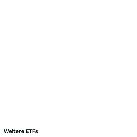
Weitere ETFs