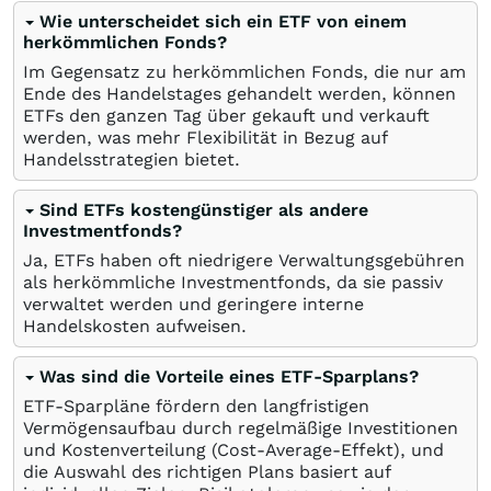
Wie unterscheidet sich ein ETF von einem
herkömmlichen Fonds?
Im Gegensatz zu herkömmlichen Fonds, die nur am
Ende des Handelstages gehandelt werden, können
ETFs den ganzen Tag über gekauft und verkauft
werden, was mehr Flexibilität in Bezug auf
Handelsstrategien bietet.
Sind ETFs kostengünstiger als andere
Investmentfonds?
Ja, ETFs haben oft niedrigere Verwaltungsgebühren
als herkömmliche Investmentfonds, da sie passiv
verwaltet werden und geringere interne
Handelskosten aufweisen.
Was sind die Vorteile eines ETF-Sparplans?
ETF-Sparpläne fördern den langfristigen
Vermögensaufbau durch regelmäßige Investitionen
und Kostenverteilung (Cost-Average-Effekt), und
die Auswahl des richtigen Plans basiert auf