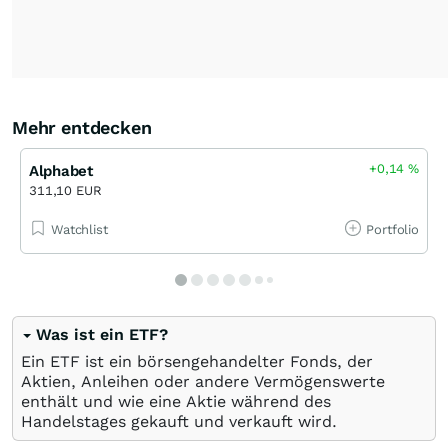
Mehr entdecken
+0,14
%
Alphabet
311,10 EUR
Watchlist
Portfolio
Was ist ein ETF?
Ein ETF ist ein börsengehandelter Fonds, der
Aktien, Anleihen oder andere Vermögenswerte
enthält und wie eine Aktie während des
Handelstages gekauft und verkauft wird.