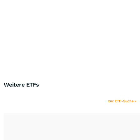
Weitere ETFs
zur ETF-Suche »