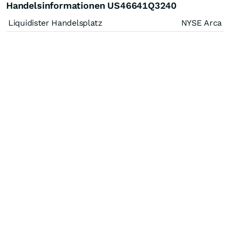
Handelsinformationen US46641Q3240
Liquidister Handelsplatz
NYSE Arca