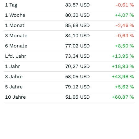
1 Tag
83,57
USD
-0,61
%
1 Woche
80,30
USD
+4,07
%
1 Monat
85,68
USD
-2,46
%
3 Monate
84,10
USD
-0,63
%
6 Monate
77,02
USD
+8,50
%
Lfd. Jahr
73,34
USD
+13,95
%
1 Jahr
70,27
USD
+18,93
%
3 Jahre
58,05
USD
+43,96
%
5 Jahre
79,12
USD
+5,62
%
10 Jahre
51,95
USD
+60,87
%