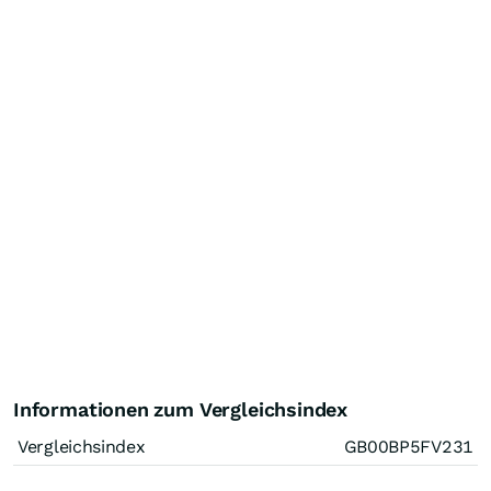
Informationen zum Vergleichsindex
Vergleichsindex
GB00BP5FV231