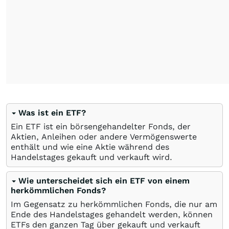
Was ist ein ETF?
Ein ETF ist ein börsengehandelter Fonds, der
Aktien, Anleihen oder andere Vermögenswerte
enthält und wie eine Aktie während des
Handelstages gekauft und verkauft wird.
Wie unterscheidet sich ein ETF von einem
herkömmlichen Fonds?
Im Gegensatz zu herkömmlichen Fonds, die nur am
Ende des Handelstages gehandelt werden, können
ETFs den ganzen Tag über gekauft und verkauft