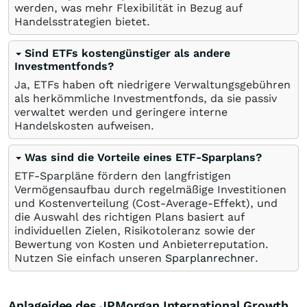
werden, was mehr Flexibilität in Bezug auf
Handelsstrategien bietet.
Sind ETFs kostengünstiger als andere
Investmentfonds?
Ja, ETFs haben oft niedrigere Verwaltungsgebühren
als herkömmliche Investmentfonds, da sie passiv
verwaltet werden und geringere interne
Handelskosten aufweisen.
Was sind die Vorteile eines ETF-Sparplans?
ETF-Sparpläne fördern den langfristigen
Vermögensaufbau durch regelmäßige Investitionen
und Kostenverteilung (Cost-Average-Effekt), und
die Auswahl des richtigen Plans basiert auf
individuellen Zielen, Risikotoleranz sowie der
Bewertung von Kosten und Anbieterreputation.
Nutzen Sie einfach unseren
Sparplanrechner
.
Anlageidee des JPMorgan International Growth