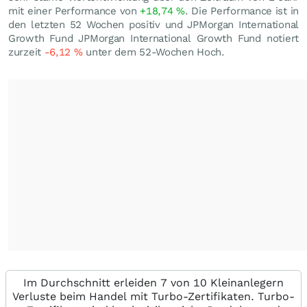
mit einer Performance von
+18,74
%
. Die Performance ist in
den letzten 52 Wochen positiv und JPMorgan International
Growth Fund JPMorgan International Growth Fund notiert
zurzeit
-6,12
%
unter dem 52-Wochen Hoch.
Im Durchschnitt erleiden 7 von 10 Kleinanlegern
Verluste beim Handel mit Turbo-Zertifikaten. Turbo-