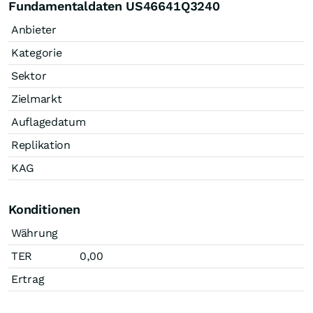
Fundamentaldaten US46641Q3240
Anbieter
Kategorie
Sektor
Zielmarkt
Auflagedatum
Replikation
KAG
Konditionen
Währung
TER
0,00
Ertrag