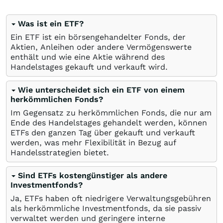
Was ist ein ETF?
Ein ETF ist ein börsengehandelter Fonds, der
Aktien, Anleihen oder andere Vermögenswerte
enthält und wie eine Aktie während des
Handelstages gekauft und verkauft wird.
Wie unterscheidet sich ein ETF von einem
herkömmlichen Fonds?
Im Gegensatz zu herkömmlichen Fonds, die nur am
Ende des Handelstages gehandelt werden, können
ETFs den ganzen Tag über gekauft und verkauft
werden, was mehr Flexibilität in Bezug auf
Handelsstrategien bietet.
Sind ETFs kostengünstiger als andere
Investmentfonds?
Ja, ETFs haben oft niedrigere Verwaltungsgebühren
als herkömmliche Investmentfonds, da sie passiv
verwaltet werden und geringere interne