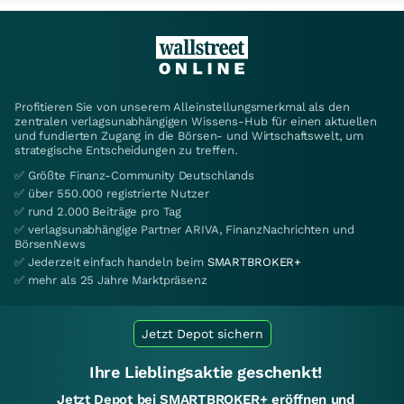
Profitieren Sie von unserem Alleinstellungsmerkmal als den
zentralen verlagsunabhängigen Wissens-Hub für einen aktuellen
und fundierten Zugang in die Börsen- und Wirtschaftswelt, um
strategische Entscheidungen zu treffen.
✅ Größte Finanz-Community Deutschlands
✅ über 550.000 registrierte Nutzer
✅ rund 2.000 Beiträge pro Tag
✅ verlagsunabhängige Partner ARIVA, FinanzNachrichten und
BörsenNews
✅ Jederzeit einfach handeln beim
SMARTBROKER+
✅ mehr als 25 Jahre Marktpräsenz
Jetzt Depot sichern
Ihre Lieblingsaktie geschenkt!
Jetzt Depot bei SMARTBROKER+ eröffnen und