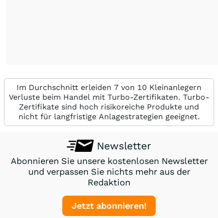
Im Durchschnitt erleiden 7 von 10 Kleinanlegern
Verluste beim Handel mit Turbo-Zertifikaten. Turbo-
Zertifikate sind hoch risikoreiche Produkte und
nicht für langfristige Anlagestrategien geeignet.
Newsletter
Abonnieren Sie unsere kostenlosen Newsletter
und verpassen Sie nichts mehr aus der
Redaktion
Jetzt abonnieren!