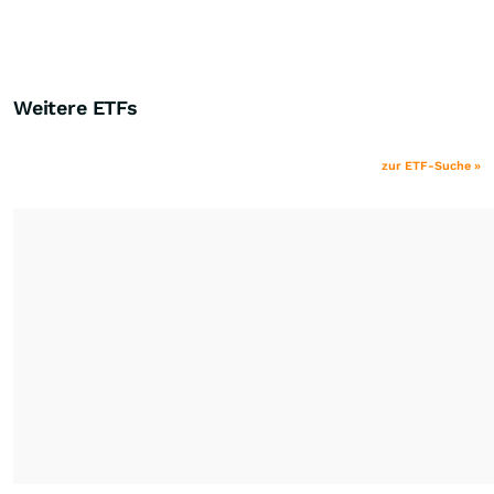
Weitere ETFs
zur ETF-Suche »