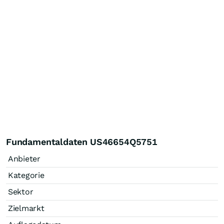
Fundamentaldaten US46654Q5751
Anbieter
Kategorie
Sektor
Zielmarkt