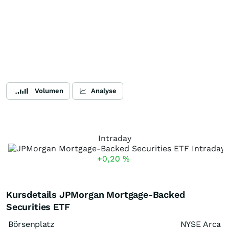
Volumen
Analyse
Intraday
+0,20
%
Kursdetails JPMorgan Mortgage-Backed
Securities ETF
Börsenplatz
NYSE Arca