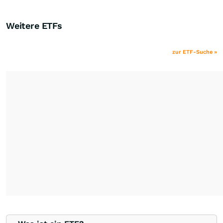
Weitere ETFs
zur ETF-Suche »