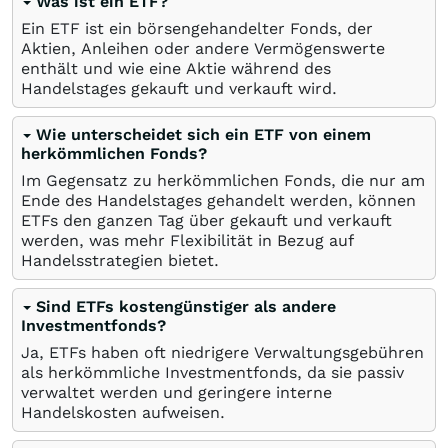
Was ist ein ETF?
Ein ETF ist ein börsengehandelter Fonds, der
Aktien, Anleihen oder andere Vermögenswerte
enthält und wie eine Aktie während des
Handelstages gekauft und verkauft wird.
Wie unterscheidet sich ein ETF von einem
herkömmlichen Fonds?
Im Gegensatz zu herkömmlichen Fonds, die nur am
Ende des Handelstages gehandelt werden, können
ETFs den ganzen Tag über gekauft und verkauft
werden, was mehr Flexibilität in Bezug auf
Handelsstrategien bietet.
Sind ETFs kostengünstiger als andere
Investmentfonds?
Ja, ETFs haben oft niedrigere Verwaltungsgebühren
als herkömmliche Investmentfonds, da sie passiv
verwaltet werden und geringere interne
Handelskosten aufweisen.