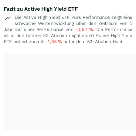
Fazit zu Active High Yield ETF
Die Active High Yield ETF Kurs Performance zeigt eine
schwache Wertentwicklung über den Zeitraum von 1
Jahr mit einer Performance von
-0,54
%
. Die Performance
ist in den letzten 52 Wochen negativ und Active High Yield
ETF notiert zurzeit
-1,85
%
unter dem 52-Wochen Hoch.