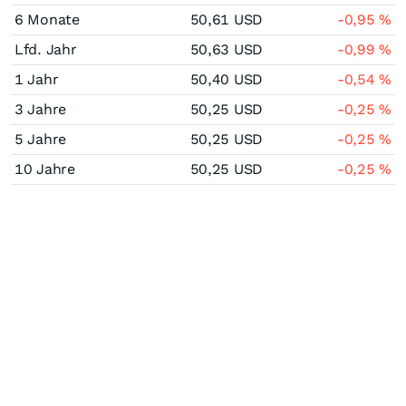
6 Monate
50,61
USD
-0,95
%
Lfd. Jahr
50,63
USD
-0,99
%
1 Jahr
50,40
USD
-0,54
%
3 Jahre
50,25
USD
-0,25
%
5 Jahre
50,25
USD
-0,25
%
10 Jahre
50,25
USD
-0,25
%