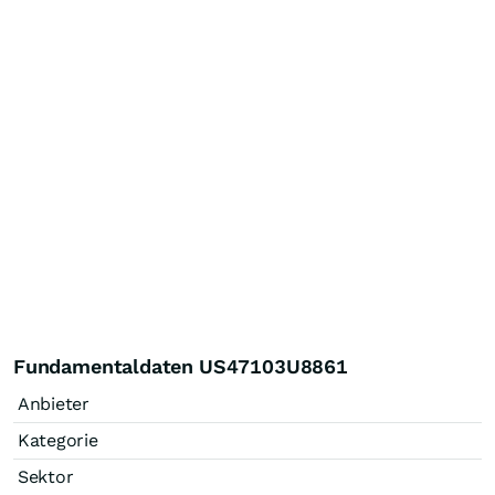
Fundamentaldaten US47103U8861
Anbieter
Kategorie
Sektor