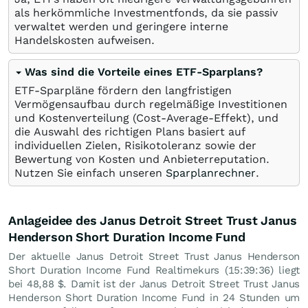
als herkömmliche Investmentfonds, da sie passiv
verwaltet werden und geringere interne
Handelskosten aufweisen.
Was sind die Vorteile eines ETF-Sparplans?
ETF-Sparpläne fördern den langfristigen
Vermögensaufbau durch regelmäßige Investitionen
und Kostenverteilung (Cost-Average-Effekt), und
die Auswahl des richtigen Plans basiert auf
individuellen Zielen, Risikotoleranz sowie der
Bewertung von Kosten und Anbieterreputation.
Nutzen Sie einfach unseren
Sparplanrechner
.
Anlageidee des Janus Detroit Street Trust Janus
Henderson Short Duration Income Fund
Der aktuelle Janus Detroit Street Trust Janus Henderson
Short Duration Income Fund Realtimekurs (15:39:36) liegt
bei 48,88
$
. Damit ist der Janus Detroit Street Trust Janus
Henderson Short Duration Income Fund in 24 Stunden um