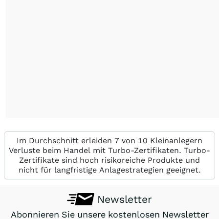
Im Durchschnitt erleiden 7 von 10 Kleinanlegern
Verluste beim Handel mit Turbo-Zertifikaten. Turbo-
Zertifikate sind hoch risikoreiche Produkte und
nicht für langfristige Anlagestrategien geeignet.
Newsletter
Abonnieren Sie unsere kostenlosen Newsletter