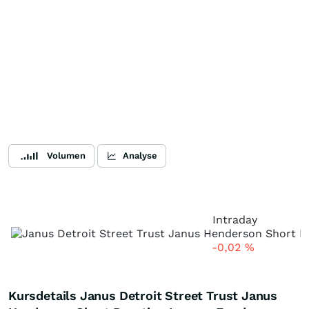
Volumen
Analyse
Intraday
-0,02
%
Kursdetails Janus Detroit Street Trust Janus