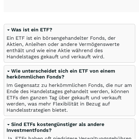
Was ist ein ETF?
Ein ETF ist ein börsengehandelter Fonds, der
Aktien, Anleihen oder andere Vermögenswerte
enthält und wie eine Aktie während des
Handelstages gekauft und verkauft wird.
Wie unterscheidet sich ein ETF von einem
herkömmlichen Fonds?
Im Gegensatz zu herkömmlichen Fonds, die nur am
Ende des Handelstages gehandelt werden, können
ETFs den ganzen Tag über gekauft und verkauft
werden, was mehr Flexibilität in Bezug auf
Handelsstrategien bietet.
Sind ETFs kostengünstiger als andere
Investmentfonds?
Ja, ETFs haben oft niedrigere Verwaltungsgebühren