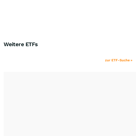
Weitere ETFs
zur ETF-Suche »