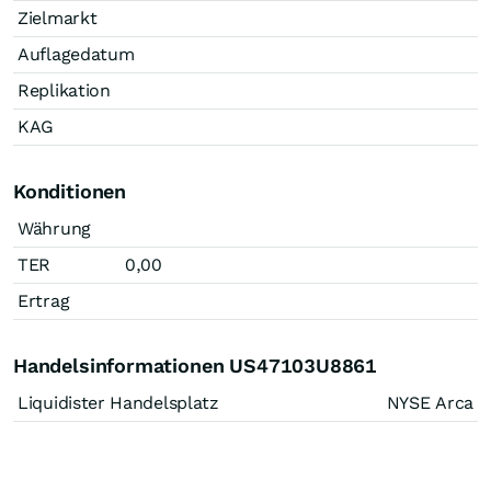
Zielmarkt
Auflagedatum
Replikation
KAG
Konditionen
Währung
TER
0,00
Ertrag
Handelsinformationen US47103U8861
Liquidister Handelsplatz
NYSE Arca