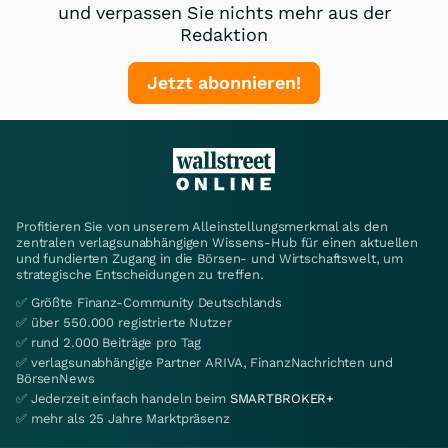
und verpassen Sie nichts mehr aus der
Redaktion
Jetzt abonnieren!
Profitieren Sie von unserem Alleinstellungsmerkmal als den
zentralen verlagsunabhängigen Wissens-Hub für einen aktuellen
und fundierten Zugang in die Börsen- und Wirtschaftswelt, um
strategische Entscheidungen zu treffen.
✅ Größte Finanz-Community Deutschlands
✅ über 550.000 registrierte Nutzer
✅ rund 2.000 Beiträge pro Tag
✅ verlagsunabhängige Partner ARIVA, FinanzNachrichten und
BörsenNews
✅ Jederzeit einfach handeln beim
SMARTBROKER+
✅ mehr als 25 Jahre Marktpräsenz