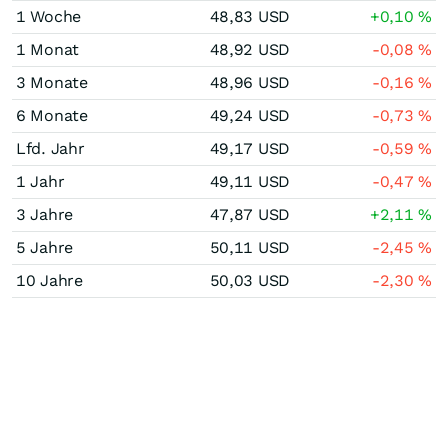
1 Woche
48,83
USD
+0,10
%
1 Monat
48,92
USD
-0,08
%
3 Monate
48,96
USD
-0,16
%
6 Monate
49,24
USD
-0,73
%
Lfd. Jahr
49,17
USD
-0,59
%
1 Jahr
49,11
USD
-0,47
%
3 Jahre
47,87
USD
+2,11
%
5 Jahre
50,11
USD
-2,45
%
10 Jahre
50,03
USD
-2,30
%