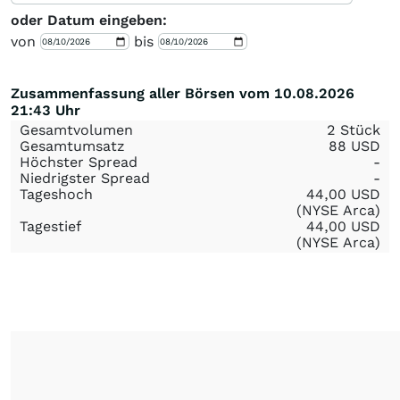
oder Datum eingeben:
von
bis
Zusammenfassung aller Börsen vom 10.08.2026
21:43 Uhr
Gesamtvolumen
2 Stück
Gesamtumsatz
88
USD
Höchster Spread
-
Niedrigster Spread
-
Tageshoch
44,00
USD
(NYSE Arca)
Tagestief
44,00
USD
(NYSE Arca)