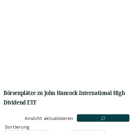
Börsenplätze zu John Hancock International High
Dividend ETF
Ansicht aktualisieren
Sortierung