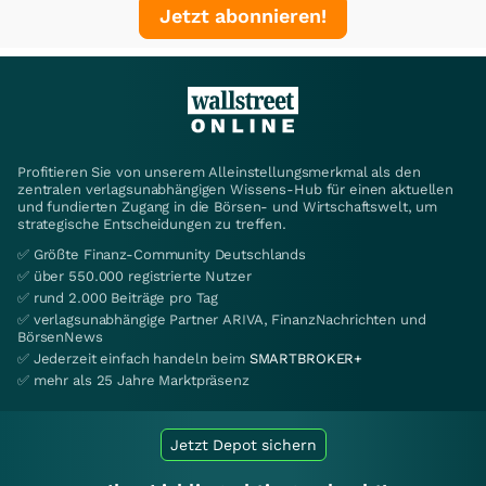
Jetzt abonnieren!
Profitieren Sie von unserem Alleinstellungsmerkmal als den
zentralen verlagsunabhängigen Wissens-Hub für einen aktuellen
und fundierten Zugang in die Börsen- und Wirtschaftswelt, um
strategische Entscheidungen zu treffen.
✅ Größte Finanz-Community Deutschlands
✅ über 550.000 registrierte Nutzer
✅ rund 2.000 Beiträge pro Tag
✅ verlagsunabhängige Partner ARIVA, FinanzNachrichten und
BörsenNews
✅ Jederzeit einfach handeln beim
SMARTBROKER+
✅ mehr als 25 Jahre Marktpräsenz
Jetzt Depot sichern