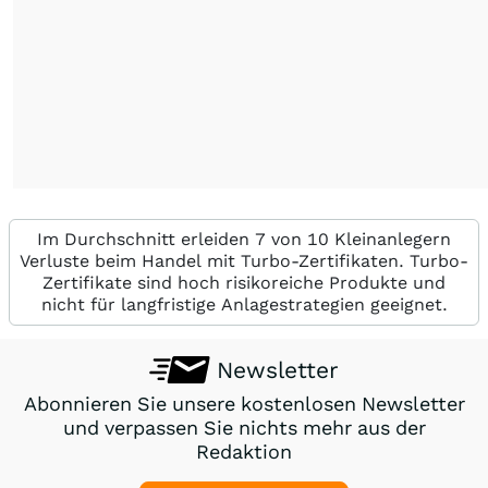
Im Durchschnitt erleiden 7 von 10 Kleinanlegern
Verluste beim Handel mit Turbo-Zertifikaten. Turbo-
Zertifikate sind hoch risikoreiche Produkte und
nicht für langfristige Anlagestrategien geeignet.
Newsletter
Abonnieren Sie unsere kostenlosen Newsletter
und verpassen Sie nichts mehr aus der
Redaktion