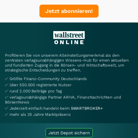
Jetzt abonnieren!
Profitieren Sie von unserem Alleinstellungsmerkmal als den
zentralen verlagsunabhängigen Wissens-Hub für einen aktuellen
und fundierten Zugang in die Börsen- und Wirtschaftswelt, um
strategische Entscheidungen zu treffen.
✅ Größte Finanz-Community Deutschlands
✅ über 550.000 registrierte Nutzer
✅ rund 2.000 Beiträge pro Tag
✅ verlagsunabhängige Partner ARIVA, FinanzNachrichten und
BörsenNews
✅ Jederzeit einfach handeln beim
SMARTBROKER+
✅ mehr als 25 Jahre Marktpräsenz
Jetzt Depot sichern