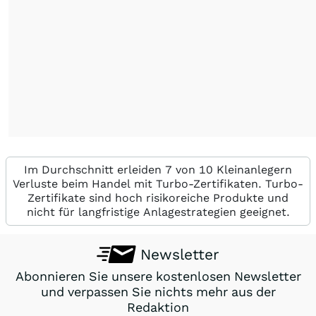
Im Durchschnitt erleiden 7 von 10 Kleinanlegern
Verluste beim Handel mit Turbo-Zertifikaten. Turbo-
Zertifikate sind hoch risikoreiche Produkte und
nicht für langfristige Anlagestrategien geeignet.
Newsletter
Abonnieren Sie unsere kostenlosen Newsletter
und verpassen Sie nichts mehr aus der
Redaktion