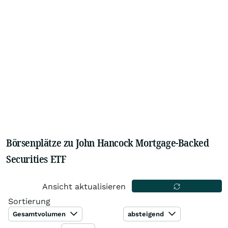
Börsenplätze zu John Hancock Mortgage-Backed
Securities ETF
Ansicht aktualisieren
Sortierung
Gesamtvolumen
absteigend