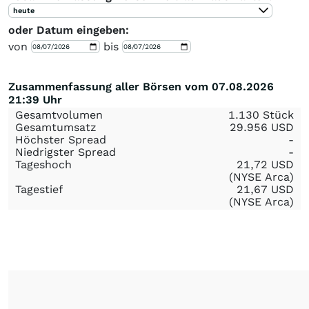
heute
oder Datum eingeben:
von
bis
Zusammenfassung aller Börsen vom 07.08.2026
21:39 Uhr
Gesamtvolumen
1.130 Stück
Gesamtumsatz
29.956
USD
Höchster Spread
-
Niedrigster Spread
-
Tageshoch
21,72
USD
(NYSE Arca)
Tagestief
21,67
USD
(NYSE Arca)