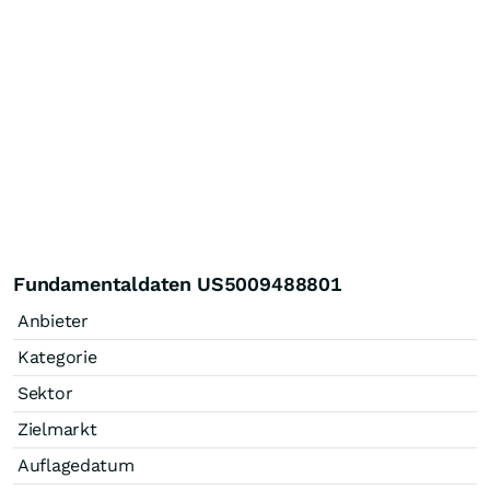
Fundamentaldaten US5009488801
Anbieter
Kategorie
Sektor
Zielmarkt
Auflagedatum