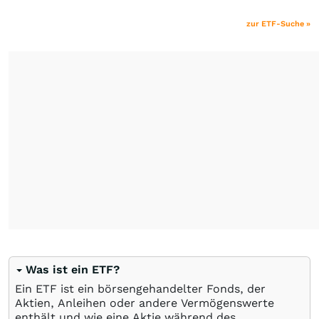
zur ETF-Suche »
Was ist ein ETF?
Ein ETF ist ein börsengehandelter Fonds, der
Aktien, Anleihen oder andere Vermögenswerte
enthält und wie eine Aktie während des