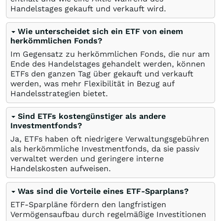
Handelstages gekauft und verkauft wird.
Wie unterscheidet sich ein ETF von einem
herkömmlichen Fonds?
Im Gegensatz zu herkömmlichen Fonds, die nur am
Ende des Handelstages gehandelt werden, können
ETFs den ganzen Tag über gekauft und verkauft
werden, was mehr Flexibilität in Bezug auf
Handelsstrategien bietet.
Sind ETFs kostengünstiger als andere
Investmentfonds?
Ja, ETFs haben oft niedrigere Verwaltungsgebühren
als herkömmliche Investmentfonds, da sie passiv
verwaltet werden und geringere interne
Handelskosten aufweisen.
Was sind die Vorteile eines ETF-Sparplans?
ETF-Sparpläne fördern den langfristigen
Vermögensaufbau durch regelmäßige Investitionen