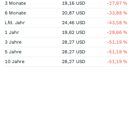
3 Monate
19,16
USD
-27,97
%
6 Monate
20,87
USD
-33,88
%
Lfd. Jahr
24,46
USD
-43,58
%
1 Jahr
19,62
USD
-29,66
%
3 Jahre
28,27
USD
-51,19
%
5 Jahre
28,27
USD
-51,19
%
10 Jahre
28,27
USD
-51,19
%