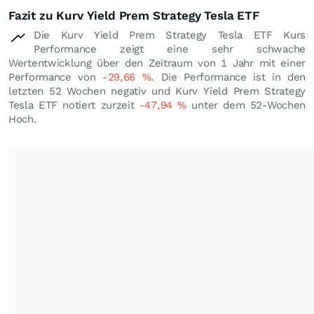
Fazit zu Kurv Yield Prem Strategy Tesla ETF
Die Kurv Yield Prem Strategy Tesla ETF Kurs
Performance zeigt eine sehr schwache
Wertentwicklung über den Zeitraum von 1 Jahr mit einer
Performance von
-29,66
%
. Die Performance ist in den
letzten 52 Wochen negativ und Kurv Yield Prem Strategy
Tesla ETF notiert zurzeit
-47,94
%
unter dem 52-Wochen
Hoch.