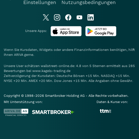
Einstellungen
Nutzungsbedingungen
Unsere Apps:
Wenn Sie Kursdaten, Widgets oder andere Finanzinformationen benötigen, hilft
Ihnen
ARIVA
gerne.
Unsere User schätzen wallstreet-online.de: 4.8 von 5 Sternen ermittelt aus 285
Bewertungen bei www.kagels-trading.de
Zeitverzögerung der Kursdaten: Deutsche Börsen +15 Min. NASDAQ +15 Min.
NYSE +20 Min. AMEX +20 Min. Dow Jones +15 Min. Alle Angaben ohne Gewähr.
Copyright © 1998-2026 Smartbroker Holding AG - Alle Rechte vorbehalten.
Mit Unterstützung von:
Daten & Kurse von: