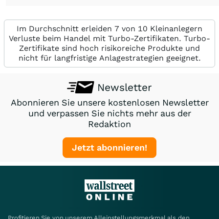
Im Durchschnitt erleiden 7 von 10 Kleinanlegern
Verluste beim Handel mit Turbo-Zertifikaten. Turbo-
Zertifikate sind hoch risikoreiche Produkte und
nicht für langfristige Anlagestrategien geeignet.
Newsletter
Abonnieren Sie unsere kostenlosen Newsletter
und verpassen Sie nichts mehr aus der
Redaktion
Jetzt abonnieren!
Profitieren Sie von unserem Alleinstellungsmerkmal als den