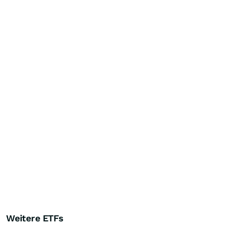
Weitere ETFs