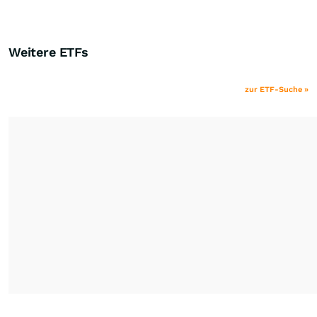
Weitere ETFs
zur ETF-Suche »