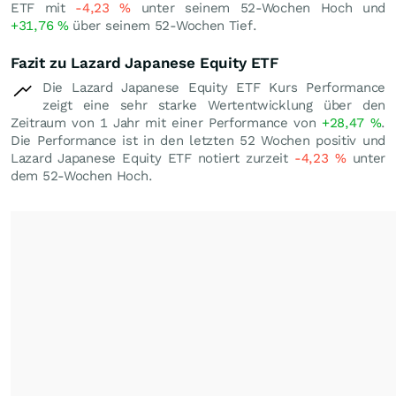
ETF mit
-4,23
%
unter seinem 52-Wochen Hoch und
+31,76
%
über seinem 52-Wochen Tief.
Fazit zu Lazard Japanese Equity ETF
Die Lazard Japanese Equity ETF Kurs Performance
zeigt eine sehr starke Wertentwicklung über den
Zeitraum von 1 Jahr mit einer Performance von
+28,47
%
.
Die Performance ist in den letzten 52 Wochen positiv und
Lazard Japanese Equity ETF notiert zurzeit
-4,23
%
unter
dem 52-Wochen Hoch.