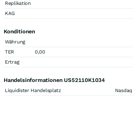
Replikation
KAG
Konditionen
Währung
TER
0,00
Ertrag
Handelsinformationen US52110K1034
Liquidister Handelsplatz
Nasdaq