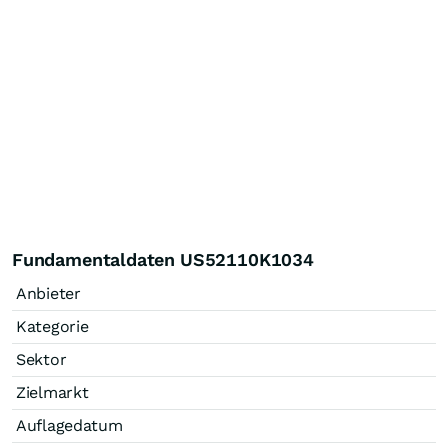
Fundamentaldaten US52110K1034
Anbieter
Kategorie
Sektor
Zielmarkt
Auflagedatum