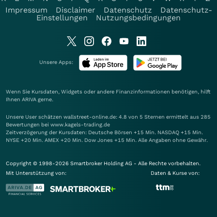
Impressum
Disclaimer
Datenschutz
Datenschutz-
Einstellungen
Nutzungsbedingungen
Unsere Apps:
Wenn Sie Kursdaten, Widgets oder andere Finanzinformationen benötigen, hilft
Ihnen
ARIVA
gerne.
Unsere User schätzen wallstreet-online.de: 4.8 von 5 Sternen ermittelt aus 285
Bewertungen bei www.kagels-trading.de
Zeitverzögerung der Kursdaten: Deutsche Börsen +15 Min. NASDAQ +15 Min.
NYSE +20 Min. AMEX +20 Min. Dow Jones +15 Min. Alle Angaben ohne Gewähr.
Copyright © 1998-2026 Smartbroker Holding AG - Alle Rechte vorbehalten.
Mit Unterstützung von:
Daten & Kurse von: