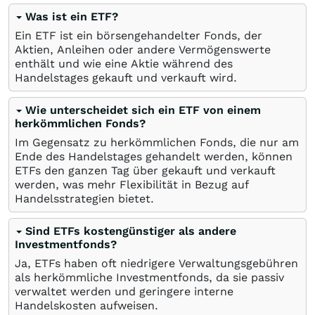
Was ist ein ETF?
Ein ETF ist ein börsengehandelter Fonds, der
Aktien, Anleihen oder andere Vermögenswerte
enthält und wie eine Aktie während des
Handelstages gekauft und verkauft wird.
Wie unterscheidet sich ein ETF von einem
herkömmlichen Fonds?
Im Gegensatz zu herkömmlichen Fonds, die nur am
Ende des Handelstages gehandelt werden, können
ETFs den ganzen Tag über gekauft und verkauft
werden, was mehr Flexibilität in Bezug auf
Handelsstrategien bietet.
Sind ETFs kostengünstiger als andere
Investmentfonds?
Ja, ETFs haben oft niedrigere Verwaltungsgebühren
als herkömmliche Investmentfonds, da sie passiv
verwaltet werden und geringere interne
Handelskosten aufweisen.