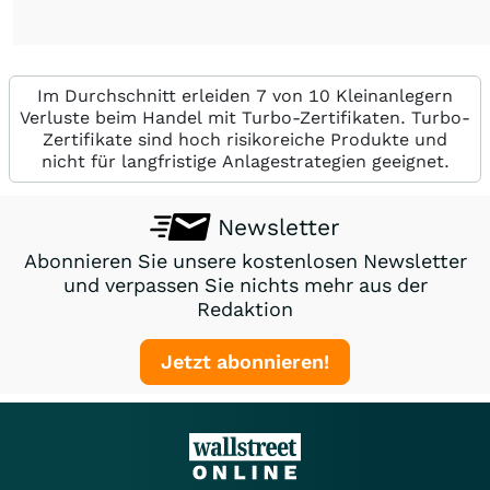
Im Durchschnitt erleiden 7 von 10 Kleinanlegern
Verluste beim Handel mit Turbo-Zertifikaten. Turbo-
Zertifikate sind hoch risikoreiche Produkte und
nicht für langfristige Anlagestrategien geeignet.
Newsletter
Abonnieren Sie unsere kostenlosen Newsletter
und verpassen Sie nichts mehr aus der
Redaktion
Jetzt abonnieren!