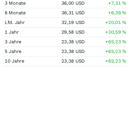
3 Monate
36,00
USD
+7,31
%
6 Monate
36,31
USD
+6,39
%
Lfd. Jahr
32,19
USD
+20,01
%
1 Jahr
29,58
USD
+30,59
%
3 Jahre
23,38
USD
+65,23
%
5 Jahre
23,38
USD
+65,23
%
10 Jahre
23,38
USD
+65,23
%