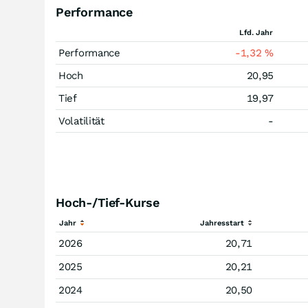
Performance
Lfd. Jahr
Performance
-1,32
%
Hoch
20,95
Tief
19,97
Volatilität
-
Hoch-/Tief-Kurse
Jahr
Jahresstart
2026
20,71
2025
20,21
2024
20,50