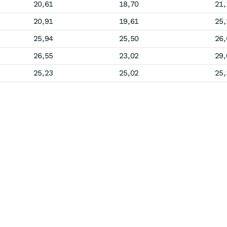
20,61
18,70
21,
20,91
19,61
25,
25,94
25,50
26,
26,55
23,02
29,
25,23
25,02
25,