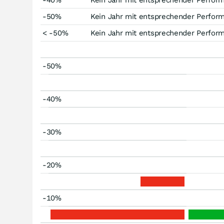
-40%
Kein Jahr mit entsprechender Perfor
-50%
Kein Jahr mit entsprechender Perfor
< -50%
Kein Jahr mit entsprechender Perfor
-50%
-40%
-30%
-20%
-10%