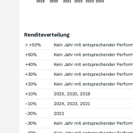
2019
2020
2021
2022
2023
2024
Renditeverteilung
> +50%
Kein Jahr mit entsprechender Perfor
+50%
Kein Jahr mit entsprechender Perfor
+40%
Kein Jahr mit entsprechender Perfor
+30%
Kein Jahr mit entsprechender Perfor
+20%
Kein Jahr mit entsprechender Perfor
+10%
2025, 2020, 2019
-10%
2024, 2023, 2021
-20%
2022
-30%
Kein Jahr mit entsprechender Perfor