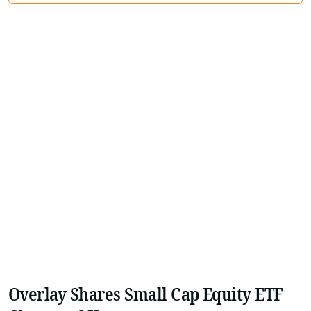
Overlay Shares Small Cap Equity ETF