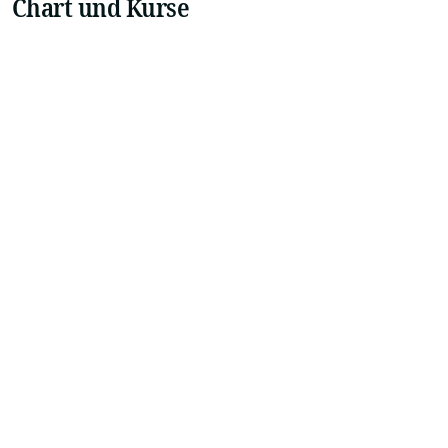
Chart und Kurse