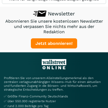
Newsletter
Abonnieren Sie unsere kostenlosen Newsletter
und verpassen Sie nichts mehr aus der
Redaktion
Jetzt abonnieren!
Profitieren Sie von unserem Alleinstellungsmerkmal als den
zentralen verlagsunabhängigen Wissens-Hub für einen aktuellen
und fundierten Zugang in die Börsen- und Wirtschaftswelt, um
strategische Entscheidungen zu treffen.
✅ Größte Finanz-Community Deutschlands
✅ über 550.000 registrierte Nutzer
✅ rund 2.000 Beiträge pro Tag