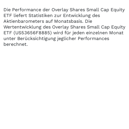
Die Performance der
Overlay Shares Small Cap Equity
ETF
liefert Statistiken zur Entwicklung des
Aktienbarometers auf Monatsbasis. Die
Wertentwicklung des
Overlay Shares Small Cap Equity
ETF
(US53656F8885)
wird für jeden einzelnen Monat
unter Berücksichtigung jeglicher Performances
berechnet.