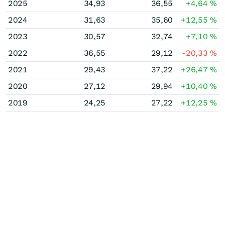
2025
34,93
36,55
+4,64
%
2024
31,63
35,60
+12,55
%
2023
30,57
32,74
+7,10
%
2022
36,55
29,12
-20,33
%
2021
29,43
37,22
+26,47
%
2020
27,12
29,94
+10,40
%
2019
24,25
27,22
+12,25
%