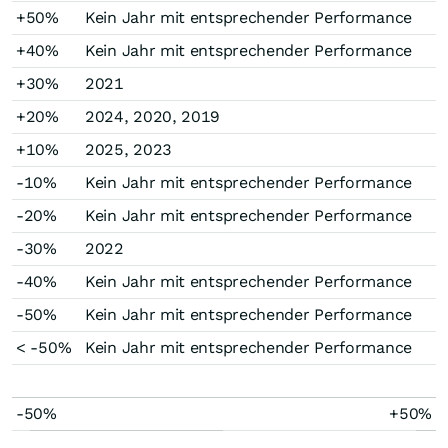
+50%
Kein Jahr mit entsprechender Performance
+40%
Kein Jahr mit entsprechender Performance
+30%
2021
+20%
2024, 2020, 2019
+10%
2025, 2023
-10%
Kein Jahr mit entsprechender Performance
-20%
Kein Jahr mit entsprechender Performance
-30%
2022
-40%
Kein Jahr mit entsprechender Performance
-50%
Kein Jahr mit entsprechender Performance
< -50%
Kein Jahr mit entsprechender Performance
-50%
+50%