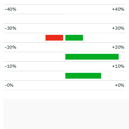
-40%
+40%
-30%
+30%
-20%
+20%
-10%
+10%
-0%
+0%