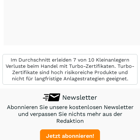
Im Durchschnitt erleiden 7 von 10 Kleinanlegern
Verluste beim Handel mit Turbo-Zertifikaten. Turbo-
Zertifikate sind hoch risikoreiche Produkte und
nicht für langfristige Anlagestrategien geeignet.
Newsletter
Abonnieren Sie unsere kostenlosen Newsletter
und verpassen Sie nichts mehr aus der
Redaktion
Jetzt abonnieren!