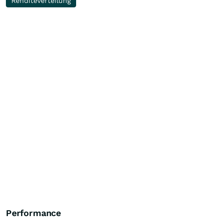
Renditeverteilung
Performance