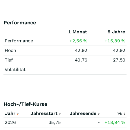
Performance
1 Monat
5 Jahre
Performance
+2,56
%
+15,89
%
Hoch
42,92
42,92
Tief
40,76
27,50
Volatilität
-
-
Hoch-/Tief-Kurse
Jahr
Jahresstart
Jahresende
%
2026
35,75
-
+18,94
%