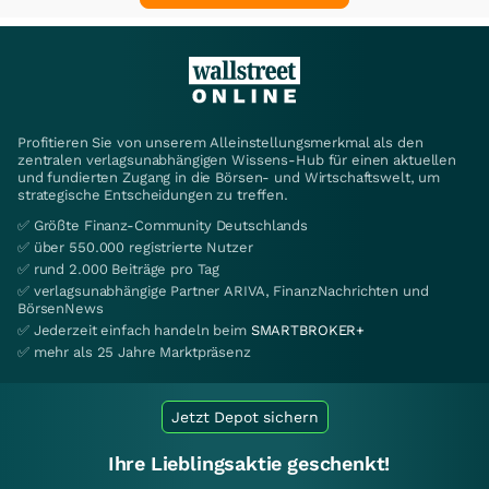
Profitieren Sie von unserem Alleinstellungsmerkmal als den
zentralen verlagsunabhängigen Wissens-Hub für einen aktuellen
und fundierten Zugang in die Börsen- und Wirtschaftswelt, um
strategische Entscheidungen zu treffen.
✅ Größte Finanz-Community Deutschlands
✅ über 550.000 registrierte Nutzer
✅ rund 2.000 Beiträge pro Tag
✅ verlagsunabhängige Partner ARIVA, FinanzNachrichten und
BörsenNews
✅ Jederzeit einfach handeln beim
SMARTBROKER+
✅ mehr als 25 Jahre Marktpräsenz
Jetzt Depot sichern
Ihre Lieblingsaktie geschenkt!