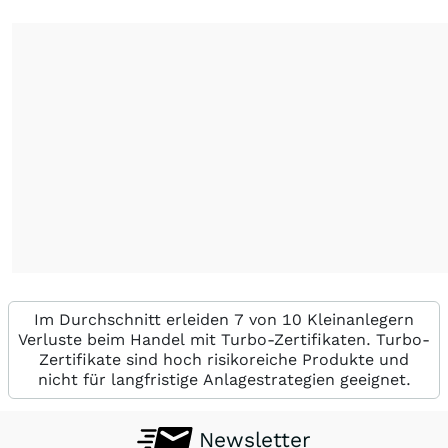
Im Durchschnitt erleiden 7 von 10 Kleinanlegern
Verluste beim Handel mit Turbo-Zertifikaten. Turbo-
Zertifikate sind hoch risikoreiche Produkte und
nicht für langfristige Anlagestrategien geeignet.
Newsletter