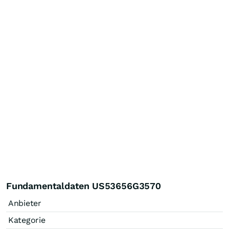
Fundamentaldaten US53656G3570
Anbieter
Kategorie