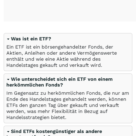
Was ist ein ETF?
Ein ETF ist ein börsengehandelter Fonds, der
Aktien, Anleihen oder andere Vermögenswerte
enthält und wie eine Aktie während des
Handelstages gekauft und verkauft wird.
Wie unterscheidet sich ein ETF von einem
herkömmlichen Fonds?
Im Gegensatz zu herkömmlichen Fonds, die nur am
Ende des Handelstages gehandelt werden, können
ETFs den ganzen Tag über gekauft und verkauft
werden, was mehr Flexibilität in Bezug auf
Handelsstrategien bietet.
Sind ETFs kostengünstiger als andere