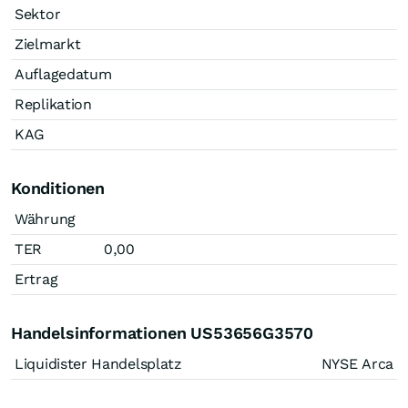
Sektor
Zielmarkt
Auflagedatum
Replikation
KAG
Konditionen
Währung
TER
0,00
Ertrag
Handelsinformationen US53656G3570
Liquidister Handelsplatz
NYSE Arca