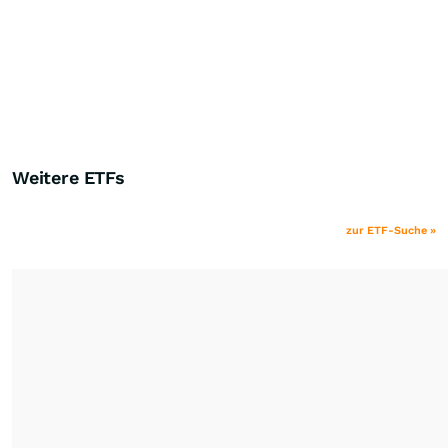
Weitere ETFs
zur ETF-Suche »