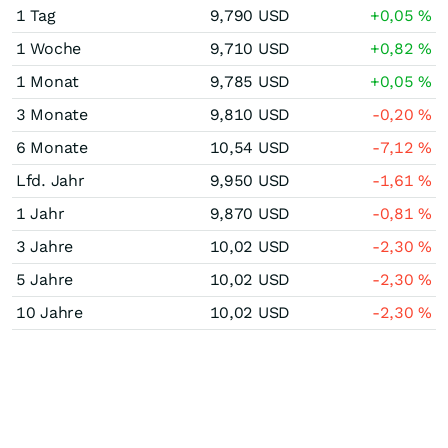
1 Tag
9,790
USD
+0,05
%
1 Woche
9,710
USD
+0,82
%
1 Monat
9,785
USD
+0,05
%
3 Monate
9,810
USD
-0,20
%
6 Monate
10,54
USD
-7,12
%
Lfd. Jahr
9,950
USD
-1,61
%
1 Jahr
9,870
USD
-0,81
%
3 Jahre
10,02
USD
-2,30
%
5 Jahre
10,02
USD
-2,30
%
10 Jahre
10,02
USD
-2,30
%