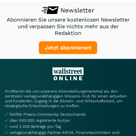
Newsletter
Abonnieren Sie unsere kostenlosen Newsletter
und verpassen Sie nichts mehr aus der
Redaktion
Jetzt abonnieren!
Profitieren Sie von unserem Alleinstellungsmerkmal als den
zentralen verlagsunabhängigen Wissens-Hub für einen aktuellen
und fundierten Zugang in die Börsen- und Wirtschaftswelt, um
strategische Entscheidungen zu treffen.
✅ Größte Finanz-Community Deutschlands
✅ über 550.000 registrierte Nutzer
✅ rund 2.000 Beiträge pro Tag
✅ verlagsunabhängige Partner ARIVA, FinanzNachrichten und