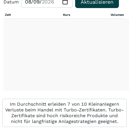
Aktualisieren
Datum
Zeit
Kurs
Volumen
Im Durchschnitt erleiden 7 von 10 Kleinanlegern
Verluste beim Handel mit Turbo-Zertifikaten. Turbo-
Zertifikate sind hoch risikoreiche Produkte und
nicht für langfristige Anlagestrategien geeignet.