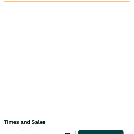
Times and Sales