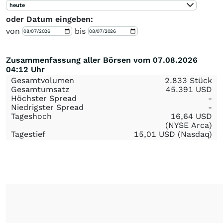
heute
oder Datum eingeben:
von
bis
Zusammenfassung aller Börsen vom 07.08.2026
04:12 Uhr
Gesamtvolumen
2.833 Stück
Gesamtumsatz
45.391
USD
Höchster Spread
-
Niedrigster Spread
-
Tageshoch
16,64
USD
(NYSE Arca)
Tagestief
15,01
USD
(Nasdaq)