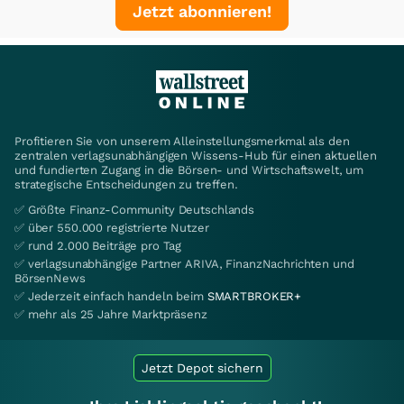
Jetzt abonnieren!
Profitieren Sie von unserem Alleinstellungsmerkmal als den
zentralen verlagsunabhängigen Wissens-Hub für einen aktuellen
und fundierten Zugang in die Börsen- und Wirtschaftswelt, um
strategische Entscheidungen zu treffen.
✅ Größte Finanz-Community Deutschlands
✅ über 550.000 registrierte Nutzer
✅ rund 2.000 Beiträge pro Tag
✅ verlagsunabhängige Partner ARIVA, FinanzNachrichten und
BörsenNews
✅ Jederzeit einfach handeln beim
SMARTBROKER+
✅ mehr als 25 Jahre Marktpräsenz
Jetzt Depot sichern