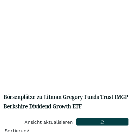
Börsenplätze zu Litman Gregory Funds Trust IMGP
Berkshire Dividend Growth ETF
Ansicht aktualisieren
Sortierung