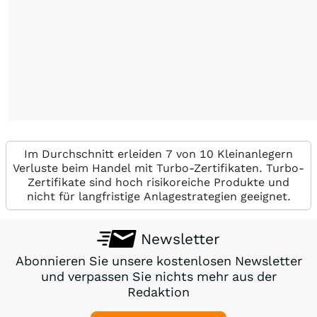
Im Durchschnitt erleiden 7 von 10 Kleinanlegern
Verluste beim Handel mit Turbo-Zertifikaten. Turbo-
Zertifikate sind hoch risikoreiche Produkte und
nicht für langfristige Anlagestrategien geeignet.
Newsletter
Abonnieren Sie unsere kostenlosen Newsletter
und verpassen Sie nichts mehr aus der
Redaktion