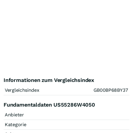
Informationen zum Vergleichsindex
Vergleichsindex
GB00BP68BY37
Fundamentaldaten US55286W4050
Anbieter
Kategorie