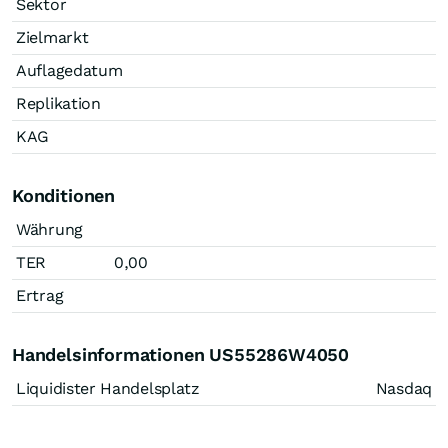
Sektor
Zielmarkt
Auflagedatum
Replikation
KAG
Konditionen
Währung
TER
0,00
Ertrag
Handelsinformationen US55286W4050
Liquidister Handelsplatz
Nasdaq