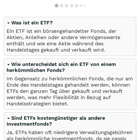
Was ist ein ETF?
Ein ETF ist ein börsengehandelter Fonds, der
Aktien, Anleihen oder andere Vermögenswerte
enthält und wie eine Aktie während des
Handelstages gekauft und verkauft wird.
Wie unterscheidet sich ein ETF von einem
herkömmlichen Fonds?
Im Gegensatz zu herkömmlichen Fonds, die nur am
Ende des Handelstages gehandelt werden, können
ETFs den ganzen Tag über gekauft und verkauft
werden, was mehr Flexibilität in Bezug auf
Handelsstrategien bietet.
Sind ETFs kostengünstiger als andere
Investmentfonds?
Ja, ETFs haben oft niedrigere Verwaltungsgebühren
als herkömmliche Investmentfonds, da sie passiv