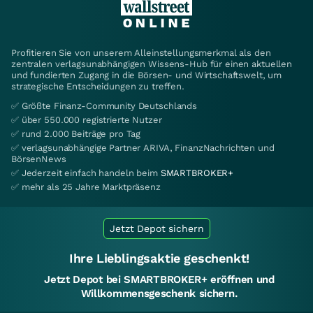
Profitieren Sie von unserem Alleinstellungsmerkmal als den
zentralen verlagsunabhängigen Wissens-Hub für einen aktuellen
und fundierten Zugang in die Börsen- und Wirtschaftswelt, um
strategische Entscheidungen zu treffen.
✅ Größte Finanz-Community Deutschlands
✅ über 550.000 registrierte Nutzer
✅ rund 2.000 Beiträge pro Tag
✅ verlagsunabhängige Partner ARIVA, FinanzNachrichten und
BörsenNews
✅ Jederzeit einfach handeln beim
SMARTBROKER+
✅ mehr als 25 Jahre Marktpräsenz
Jetzt Depot sichern
Ihre Lieblingsaktie geschenkt!
Jetzt Depot bei SMARTBROKER+ eröffnen und
Willkommensgeschenk sichern.