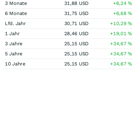
3 Monate
31,88
USD
+6,24
%
6 Monate
31,75
USD
+6,68
%
Lfd. Jahr
30,71
USD
+10,29
%
1 Jahr
28,46
USD
+19,01
%
3 Jahre
25,15
USD
+34,67
%
5 Jahre
25,15
USD
+34,67
%
10 Jahre
25,15
USD
+34,67
%