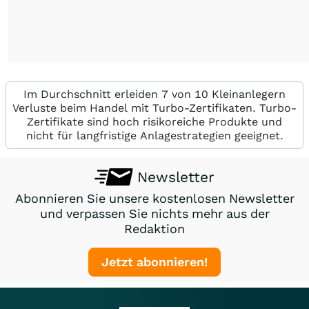
Im Durchschnitt erleiden 7 von 10 Kleinanlegern
Verluste beim Handel mit Turbo-Zertifikaten. Turbo-
Zertifikate sind hoch risikoreiche Produkte und
nicht für langfristige Anlagestrategien geeignet.
Newsletter
Abonnieren Sie unsere kostenlosen Newsletter
und verpassen Sie nichts mehr aus der
Redaktion
Jetzt abonnieren!