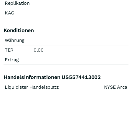
Replikation
KAG
Konditionen
Währung
TER
0,00
Ertrag
Handelsinformationen US5574413002
Liquidister Handelsplatz
NYSE Arca