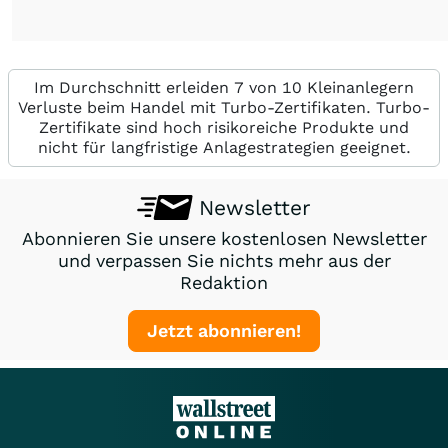
Im Durchschnitt erleiden 7 von 10 Kleinanlegern
Verluste beim Handel mit Turbo-Zertifikaten. Turbo-
Zertifikate sind hoch risikoreiche Produkte und
nicht für langfristige Anlagestrategien geeignet.
Newsletter
Abonnieren Sie unsere kostenlosen Newsletter
und verpassen Sie nichts mehr aus der
Redaktion
Jetzt abonnieren!