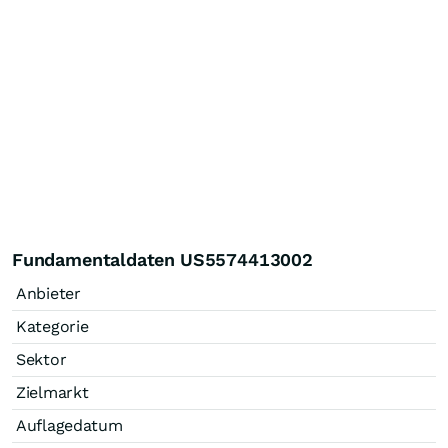
Fundamentaldaten US5574413002
Anbieter
Kategorie
Sektor
Zielmarkt
Auflagedatum