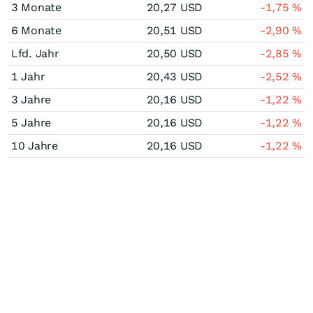
3 Monate
20,27
USD
-1,75
%
6 Monate
20,51
USD
-2,90
%
Lfd. Jahr
20,50
USD
-2,85
%
1 Jahr
20,43
USD
-2,52
%
3 Jahre
20,16
USD
-1,22
%
5 Jahre
20,16
USD
-1,22
%
10 Jahre
20,16
USD
-1,22
%