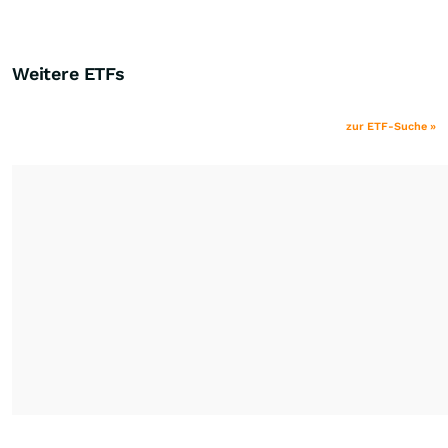
Weitere ETFs
zur ETF-Suche »