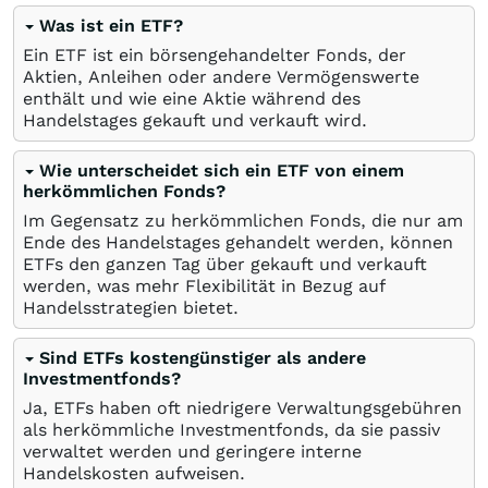
Was ist ein ETF?
Ein ETF ist ein börsengehandelter Fonds, der
Aktien, Anleihen oder andere Vermögenswerte
enthält und wie eine Aktie während des
Handelstages gekauft und verkauft wird.
Wie unterscheidet sich ein ETF von einem
herkömmlichen Fonds?
Im Gegensatz zu herkömmlichen Fonds, die nur am
Ende des Handelstages gehandelt werden, können
ETFs den ganzen Tag über gekauft und verkauft
werden, was mehr Flexibilität in Bezug auf
Handelsstrategien bietet.
Sind ETFs kostengünstiger als andere
Investmentfonds?
Ja, ETFs haben oft niedrigere Verwaltungsgebühren
als herkömmliche Investmentfonds, da sie passiv
verwaltet werden und geringere interne
Handelskosten aufweisen.