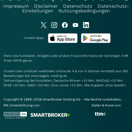
Impressum
Disclaimer
Datenschutz
Datenschutz-
Einstellungen
Nutzungsbedingungen
Unsere Apps:
Wenn Sie Kursdaten, Widgets oder andere Finanzinformationen benötigen, hilft
Ihnen
ARIVA
gerne.
Unsere User schätzen wallstreet-online.de: 4.8 von 5 Sternen ermittelt aus 285
Bewertungen bei www.kagels-trading.de
Zeitverzögerung der Kursdaten: Deutsche Börsen +15 Min. NASDAQ +15 Min.
NYSE +20 Min. AMEX +20 Min. Dow Jones +15 Min. Alle Angaben ohne Gewähr.
Copyright © 1998-2026 Smartbroker Holding AG - Alle Rechte vorbehalten.
Mit Unterstützung von:
Daten & Kurse von: