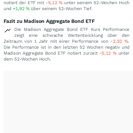
notiert der ETF mit
-5,12
%
unter seinem 52-Wochen Hoch
und
+1,92
%
über seinem 52-Wochen Tief.
Fazit zu Madison Aggregate Bond ETF
Die Madison Aggregate Bond ETF Kurs Performance
zeigt eine schwache Wertentwicklung über den
Zeitraum von 1 Jahr mit einer Performance von
-2,52
%
.
Die Performance ist in den letzten 52 Wochen negativ und
Madison Aggregate Bond ETF notiert zurzeit
-5,12
%
unter
dem 52-Wochen Hoch.