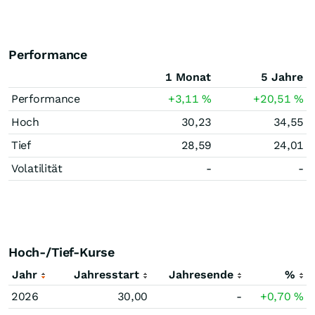
Performance
1 Monat
5 Jahre
Performance
+3,11
%
+20,51
%
Hoch
30,23
34,55
Tief
28,59
24,01
Volatilität
-
-
Hoch-/Tief-Kurse
Jahr
Jahresstart
Jahresende
%
2026
30,00
-
+0,70
%