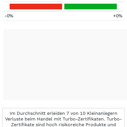
-0%
+0%
Im Durchschnitt erleiden 7 von 10 Kleinanlegern
Verluste beim Handel mit Turbo-Zertifikaten. Turbo-
Zertifikate sind hoch risikoreiche Produkte und