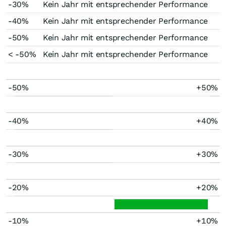
-30%
Kein Jahr mit entsprechender Performance
-40%
Kein Jahr mit entsprechender Performance
-50%
Kein Jahr mit entsprechender Performance
< -50%
Kein Jahr mit entsprechender Performance
-50%
+50%
-40%
+40%
-30%
+30%
-20%
+20%
-10%
+10%