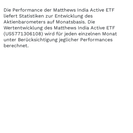
Die Performance der
Matthews India Active ETF
liefert Statistiken zur Entwicklung des
Aktienbarometers auf Monatsbasis. Die
Wertentwicklung des
Matthews India Active ETF
(US5771306108)
wird für jeden einzelnen Monat
unter Berücksichtigung jeglicher Performances
berechnet.