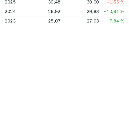
2025
30,48
30,00
-1,56
%
2024
26,92
29,83
+10,81
%
2023
25,07
27,03
+7,84
%