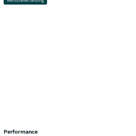
Renditeverteilung
Performance