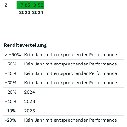
Ø
7.85
0.58
2023
2024
Renditeverteilung
> +50%
Kein Jahr mit entsprechender Performance
+50%
Kein Jahr mit entsprechender Performance
+40%
Kein Jahr mit entsprechender Performance
+30%
Kein Jahr mit entsprechender Performance
+20%
2024
+10%
2023
-10%
2025
-20%
Kein Jahr mit entsprechender Performance