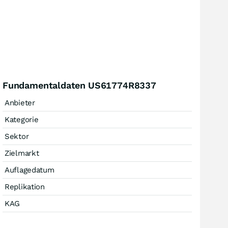
Fundamentaldaten US61774R8337
Anbieter
Kategorie
Sektor
Zielmarkt
Auflagedatum
Replikation
KAG