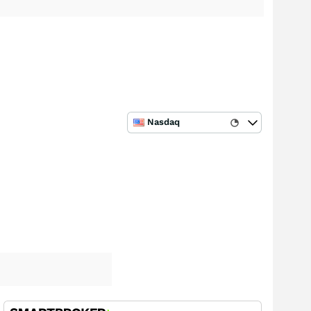
Nasdaq