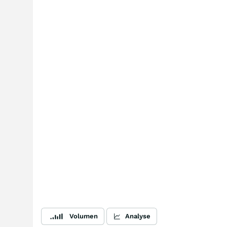
Volumen
Analyse