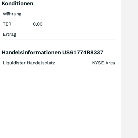
Konditionen
Währung
TER
0,00
Ertrag
Handelsinformationen US61774R8337
Liquidister Handelsplatz
NYSE Arca