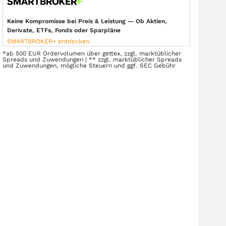
Keine Kompromisse bei Preis & Leistung — Ob Aktien,
Derivate, ETFs, Fonds oder Sparpläne
SMARTBROKER+ entdecken
*ab 500 EUR Ordervolumen über gettex, zzgl. marktüblicher
Spreads und Zuwendungen | ** zzgl. marktüblicher Spreads
und Zuwendungen, mögliche Steuern und ggf. SEC Gebühr