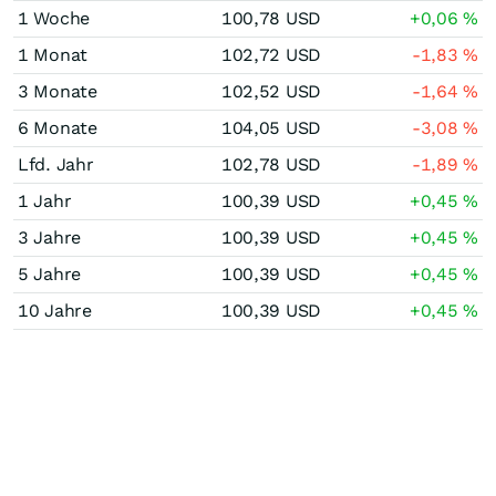
1 Woche
100,78
USD
+0,06
%
1 Monat
102,72
USD
-1,83
%
3 Monate
102,52
USD
-1,64
%
6 Monate
104,05
USD
-3,08
%
Lfd. Jahr
102,78
USD
-1,89
%
1 Jahr
100,39
USD
+0,45
%
3 Jahre
100,39
USD
+0,45
%
5 Jahre
100,39
USD
+0,45
%
10 Jahre
100,39
USD
+0,45
%