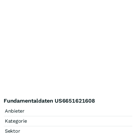
Fundamentaldaten US6651621608
Anbieter
Kategorie
Sektor