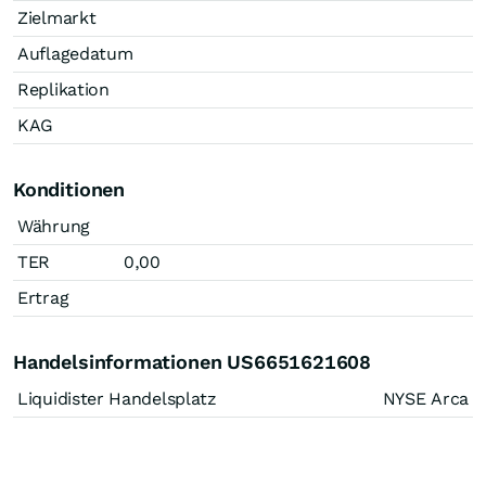
Zielmarkt
Auflagedatum
Replikation
KAG
Konditionen
Währung
TER
0,00
Ertrag
Handelsinformationen US6651621608
Liquidister Handelsplatz
NYSE Arca