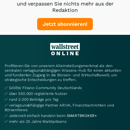
und verpassen Sie nichts mehr aus der
Redaktion
Jetzt abonnieren!
Profitieren Sie von unserem Alleinstellungsmerkmal als den
zentralen verlagsunabhängigen Wissens-Hub für einen aktuellen
und fundierten Zugang in die Börsen- und Wirtschaftswelt, um
strategische Entscheidungen zu treffen.
✅ Größte Finanz-Community Deutschlands
✅ über 550.000 registrierte Nutzer
✅ rund 2.000 Beiträge pro Tag
✅ verlagsunabhängige Partner ARIVA, FinanzNachrichten und
BörsenNews
✅ Jederzeit einfach handeln beim
SMARTBROKER+
✅ mehr als 25 Jahre Marktpräsenz