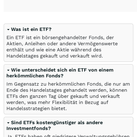
Was ist ein ETF?
Ein ETF ist ein börsengehandelter Fonds, der
Aktien, Anleihen oder andere Vermögenswerte
enthält und wie eine Aktie während des
Handelstages gekauft und verkauft wird.
Wie unterscheidet sich ein ETF von einem
herkömmlichen Fonds?
Im Gegensatz zu herkömmlichen Fonds, die nur am
Ende des Handelstages gehandelt werden, können
ETFs den ganzen Tag über gekauft und verkauft
werden, was mehr Flexibilität in Bezug auf
Handelsstrategien bietet.
Sind ETFs kostengünstiger als andere
Investmentfonds?
Ja, ETFs haben oft niedrigere Verwaltungsgebühren