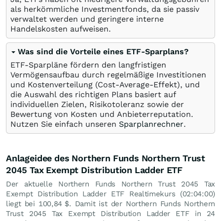
als herkömmliche Investmentfonds, da sie passiv
verwaltet werden und geringere interne
Handelskosten aufweisen.
Was sind die Vorteile eines ETF-Sparplans?
ETF-Sparpläne fördern den langfristigen
Vermögensaufbau durch regelmäßige Investitionen
und Kostenverteilung (Cost-Average-Effekt), und
die Auswahl des richtigen Plans basiert auf
individuellen Zielen, Risikotoleranz sowie der
Bewertung von Kosten und Anbieterreputation.
Nutzen Sie einfach unseren
Sparplanrechner
.
Anlageidee des Northern Funds Northern Trust
2045 Tax Exempt Distribution Ladder ETF
Der aktuelle Northern Funds Northern Trust 2045 Tax
Exempt Distribution Ladder ETF Realtimekurs (02:04:00)
liegt bei 100,84
$
. Damit ist der Northern Funds Northern
Trust 2045 Tax Exempt Distribution Ladder ETF in 24