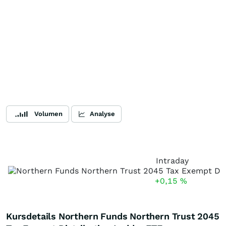
Volumen
Analyse
Intraday
+0,15
%
Kursdetails Northern Funds Northern Trust 2045