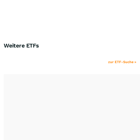
Weitere ETFs
zur ETF-Suche »