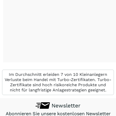
Im Durchschnitt erleiden 7 von 10 Kleinanlegern
Verluste beim Handel mit Turbo-Zertifikaten. Turbo-
Zertifikate sind hoch risikoreiche Produkte und
nicht für langfristige Anlagestrategien geeignet.
Newsletter
Abonnieren Sie unsere kostenlosen Newsletter