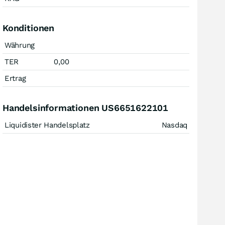
Konditionen
Währung
TER
0,00
Ertrag
Handelsinformationen US6651622101
Liquidister Handelsplatz
Nasdaq