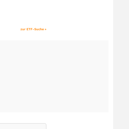
zur ETF-Suche »