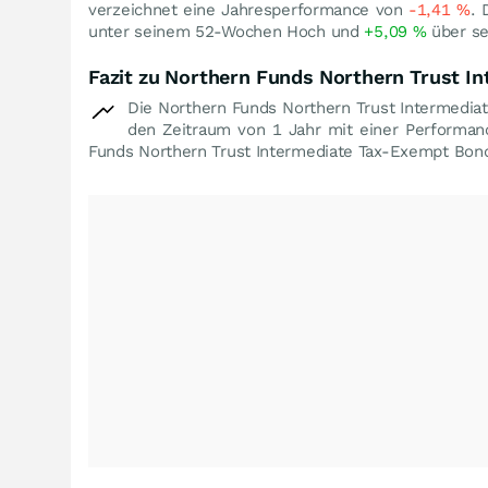
verzeichnet eine Jahresperformance von
-1,41
%
. 
unter seinem 52-Wochen Hoch und
+5,09
%
über se
Fazit zu Northern Funds Northern Trust I
Die Northern Funds Northern Trust Intermedi
den Zeitraum von 1 Jahr mit einer Performa
Funds Northern Trust Intermediate Tax-Exempt Bond