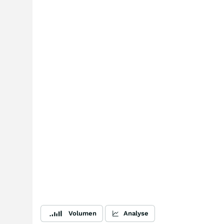
Volumen
Analyse