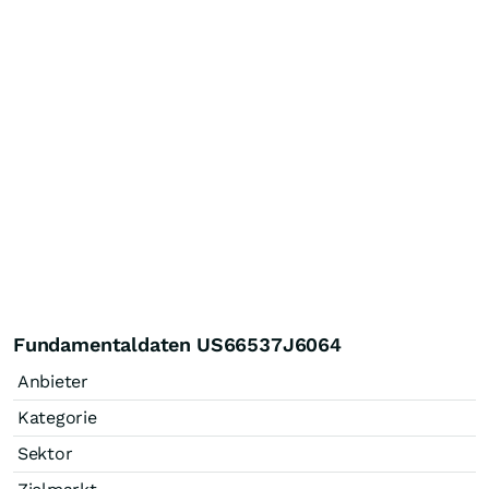
Fundamentaldaten US66537J6064
Anbieter
Kategorie
Sektor