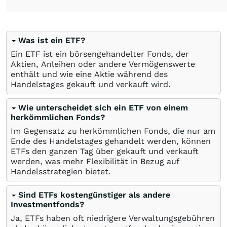
Was ist ein ETF?
Ein ETF ist ein börsengehandelter Fonds, der
Aktien, Anleihen oder andere Vermögenswerte
enthält und wie eine Aktie während des
Handelstages gekauft und verkauft wird.
Wie unterscheidet sich ein ETF von einem
herkömmlichen Fonds?
Im Gegensatz zu herkömmlichen Fonds, die nur am
Ende des Handelstages gehandelt werden, können
ETFs den ganzen Tag über gekauft und verkauft
werden, was mehr Flexibilität in Bezug auf
Handelsstrategien bietet.
Sind ETFs kostengünstiger als andere
Investmentfonds?
Ja, ETFs haben oft niedrigere Verwaltungsgebühren