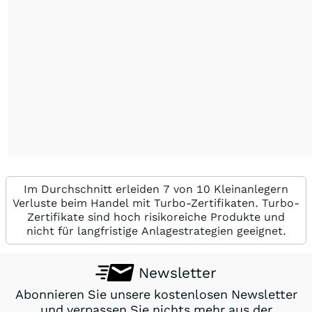
Im Durchschnitt erleiden 7 von 10 Kleinanlegern
Verluste beim Handel mit Turbo-Zertifikaten. Turbo-
Zertifikate sind hoch risikoreiche Produkte und
nicht für langfristige Anlagestrategien geeignet.
Newsletter
Abonnieren Sie unsere kostenlosen Newsletter
und verpassen Sie nichts mehr aus der