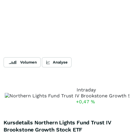
Volumen
Analyse
Intraday
+0,47
%
Kursdetails Northern Lights Fund Trust IV
Brookstone Growth Stock ETF