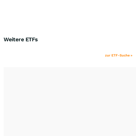
Weitere ETFs
zur ETF-Suche »