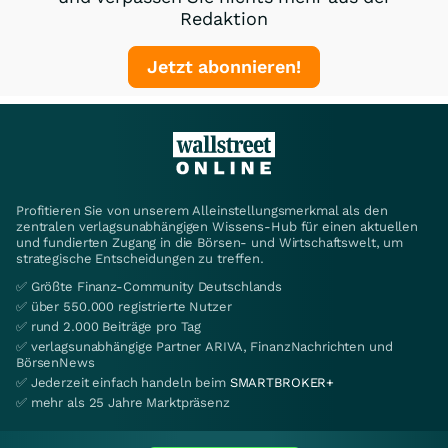
Redaktion
Jetzt abonnieren!
Profitieren Sie von unserem Alleinstellungsmerkmal als den
zentralen verlagsunabhängigen Wissens-Hub für einen aktuellen
und fundierten Zugang in die Börsen- und Wirtschaftswelt, um
strategische Entscheidungen zu treffen.
✅ Größte Finanz-Community Deutschlands
✅ über 550.000 registrierte Nutzer
✅ rund 2.000 Beiträge pro Tag
✅ verlagsunabhängige Partner ARIVA, FinanzNachrichten und
BörsenNews
✅ Jederzeit einfach handeln beim
SMARTBROKER+
✅ mehr als 25 Jahre Marktpräsenz