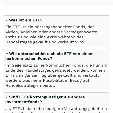
Was ist ein ETF?
Ein ETF ist ein börsengehandelter Fonds, der
Aktien, Anleihen oder andere Vermögenswerte
enthält und wie eine Aktie während des
Handelstages gekauft und verkauft wird.
Wie unterscheidet sich ein ETF von einem
herkömmlichen Fonds?
Im Gegensatz zu herkömmlichen Fonds, die nur am
Ende des Handelstages gehandelt werden, können
ETFs den ganzen Tag über gekauft und verkauft
werden, was mehr Flexibilität in Bezug auf
Handelsstrategien bietet.
Sind ETFs kostengünstiger als andere
Investmentfonds?
Ja, ETFs haben oft niedrigere Verwaltungsgebühren