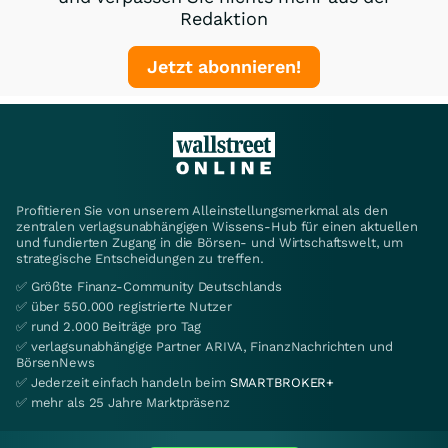
Redaktion
Jetzt abonnieren!
Profitieren Sie von unserem Alleinstellungsmerkmal als den
zentralen verlagsunabhängigen Wissens-Hub für einen aktuellen
und fundierten Zugang in die Börsen- und Wirtschaftswelt, um
strategische Entscheidungen zu treffen.
✅ Größte Finanz-Community Deutschlands
✅ über 550.000 registrierte Nutzer
✅ rund 2.000 Beiträge pro Tag
✅ verlagsunabhängige Partner ARIVA, FinanzNachrichten und
BörsenNews
✅ Jederzeit einfach handeln beim
SMARTBROKER+
✅ mehr als 25 Jahre Marktpräsenz