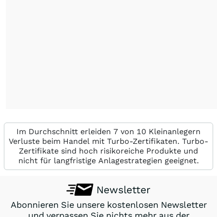
Im Durchschnitt erleiden 7 von 10 Kleinanlegern
Verluste beim Handel mit Turbo-Zertifikaten. Turbo-
Zertifikate sind hoch risikoreiche Produkte und
nicht für langfristige Anlagestrategien geeignet.
Newsletter
Abonnieren Sie unsere kostenlosen Newsletter
und verpassen Sie nichts mehr aus der