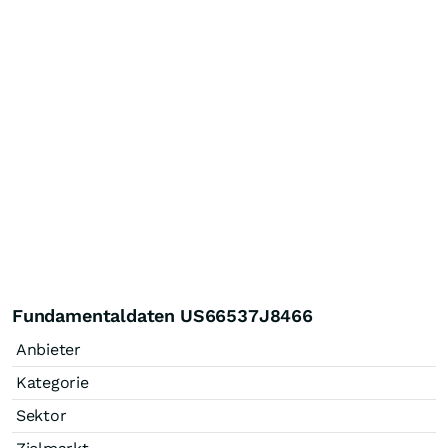
Fundamentaldaten US66537J8466
Anbieter
Kategorie
Sektor