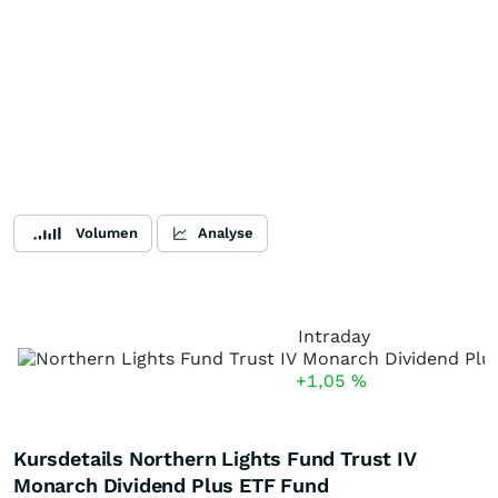
Volumen
Analyse
Intraday
+1,05
%
Kursdetails Northern Lights Fund Trust IV
Monarch Dividend Plus ETF Fund