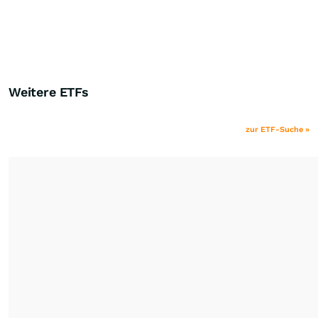
Weitere ETFs
zur ETF-Suche »