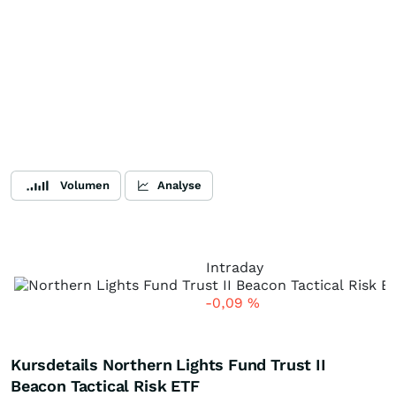
Volumen
Analyse
Intraday
-0,09
%
Kursdetails Northern Lights Fund Trust II
Beacon Tactical Risk ETF