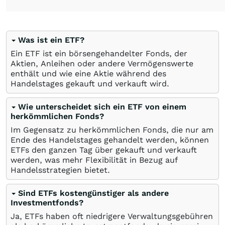
Was ist ein ETF?
Ein ETF ist ein börsengehandelter Fonds, der
Aktien, Anleihen oder andere Vermögenswerte
enthält und wie eine Aktie während des
Handelstages gekauft und verkauft wird.
Wie unterscheidet sich ein ETF von einem
herkömmlichen Fonds?
Im Gegensatz zu herkömmlichen Fonds, die nur am
Ende des Handelstages gehandelt werden, können
ETFs den ganzen Tag über gekauft und verkauft
werden, was mehr Flexibilität in Bezug auf
Handelsstrategien bietet.
Sind ETFs kostengünstiger als andere
Investmentfonds?
Ja, ETFs haben oft niedrigere Verwaltungsgebühren