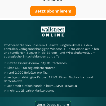
Jetzt abonnieren!
Profitieren Sie von unserem Alleinstellungsmerkmal als den
zentralen verlagsunabhängigen Wissens-Hub für einen aktuellen
und fundierten Zugang in die Börsen- und Wirtschaftswelt, um
strategische Entscheidungen zu treffen.
✅ Größte Finanz-Community Deutschlands
✅ über 550.000 registrierte Nutzer
✅ rund 2.000 Beiträge pro Tag
✅ verlagsunabhängige Partner ARIVA, FinanzNachrichten und
BörsenNews
✅ Jederzeit einfach handeln beim
SMARTBROKER+
✅ mehr als 25 Jahre Marktpräsenz
Jetzt Depot sichern