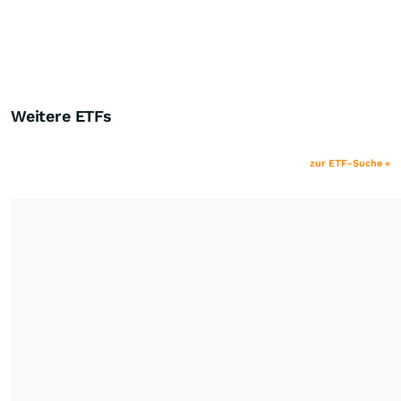
Weitere ETFs
zur ETF-Suche »