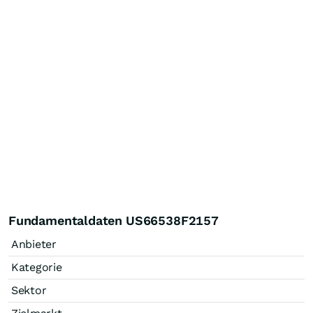
Fundamentaldaten US66538F2157
Anbieter
Kategorie
Sektor