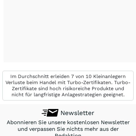
Im Durchschnitt erleiden 7 von 10 Kleinanlegern
Verluste beim Handel mit Turbo-Zertifikaten. Turbo-
Zertifikate sind hoch risikoreiche Produkte und
nicht für langfristige Anlagestrategien geeignet.
Newsletter
Abonnieren Sie unsere kostenlosen Newsletter
und verpassen Sie nichts mehr aus der
Redaktion