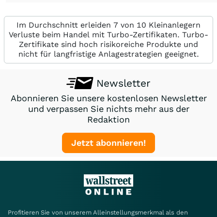
Im Durchschnitt erleiden 7 von 10 Kleinanlegern
Verluste beim Handel mit Turbo-Zertifikaten. Turbo-
Zertifikate sind hoch risikoreiche Produkte und
nicht für langfristige Anlagestrategien geeignet.
Newsletter
Abonnieren Sie unsere kostenlosen Newsletter
und verpassen Sie nichts mehr aus der
Redaktion
Jetzt abonnieren!
Profitieren Sie von unserem Alleinstellungsmerkmal als den