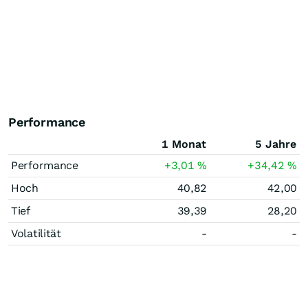
Performance
1 Monat
5 Jahre
Performance
+3,01
%
+34,42
%
Hoch
40,82
42,00
Tief
39,39
28,20
Volatilität
-
-