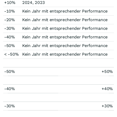
+10%
2024, 2023
-10%
Kein Jahr mit entsprechender Performance
-20%
Kein Jahr mit entsprechender Performance
-30%
Kein Jahr mit entsprechender Performance
-40%
Kein Jahr mit entsprechender Performance
-50%
Kein Jahr mit entsprechender Performance
< -50%
Kein Jahr mit entsprechender Performance
-50%
+50%
-40%
+40%
-30%
+30%