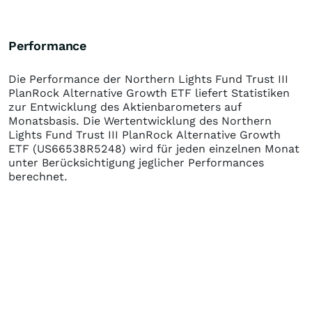
Performance
Die Performance der
Northern Lights Fund Trust III
PlanRock Alternative Growth ETF
liefert Statistiken
zur Entwicklung des Aktienbarometers auf
Monatsbasis. Die Wertentwicklung des
Northern
Lights Fund Trust III PlanRock Alternative Growth
ETF
(US66538R5248)
wird für jeden einzelnen Monat
unter Berücksichtigung jeglicher Performances
berechnet.