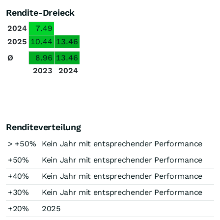
Rendite-Dreieck
2024
7.49
2025
10.44
13.46
Ø
8.96
13.46
2023
2024
Renditeverteilung
> +50%
Kein Jahr mit entsprechender Performance
+50%
Kein Jahr mit entsprechender Performance
+40%
Kein Jahr mit entsprechender Performance
+30%
Kein Jahr mit entsprechender Performance
+20%
2025