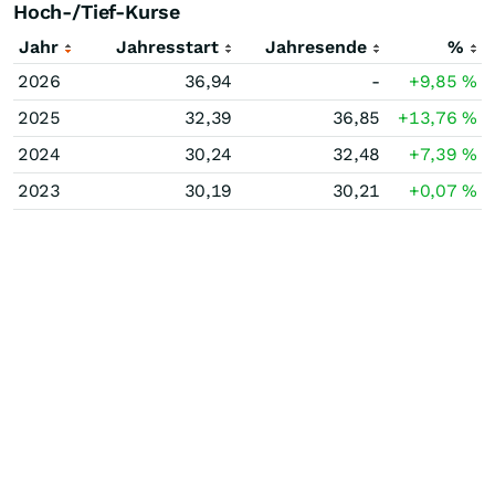
Hoch-/Tief-Kurse
Jahr
Jahresstart
Jahresende
%
2026
36,94
-
+9,85
%
2025
32,39
36,85
+13,76
%
2024
30,24
32,48
+7,39
%
2023
30,19
30,21
+0,07
%