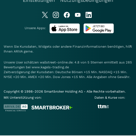
Einstellungen
Nutzungsbedingungen
Unsere Apps:
Wenn Sie Kursdaten, Widgets oder andere Finanzinformationen benötigen, hilft
Ihnen
ARIVA
gerne.
Unsere User schätzen wallstreet-online.de: 4.8 von 5 Sternen ermittelt aus 285
Bewertungen bei www.kagels-trading.de
Zeitverzögerung der Kursdaten: Deutsche Börsen +15 Min. NASDAQ +15 Min.
NYSE +20 Min. AMEX +20 Min. Dow Jones +15 Min. Alle Angaben ohne Gewähr.
Copyright © 1998-2026 Smartbroker Holding AG - Alle Rechte vorbehalten.
Mit Unterstützung von:
Daten & Kurse von: