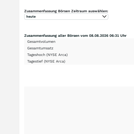
Zusammenfassung Börsen Zeitraum auswählen:
heute
Zusammenfassung aller Börsen vom 08.08.2026 06:31 Uhr
Gesamtvolumen
Gesamtumsatz
Tageshoch
(NYSE Arca)
Tagestief
(NYSE Arca)