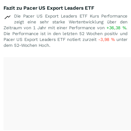
Fazit zu Pacer US Export Leaders ETF
Die Pacer US Export Leaders ETF Kurs Performance
zeigt eine sehr starke Wertentwicklung über den
Zeitraum von 1 Jahr mit einer Performance von
+36,38
%
.
Die Performance ist in den letzten 52 Wochen positiv und
Pacer US Export Leaders ETF notiert zurzeit
-3,98
%
unter
dem 52-Wochen Hoch.