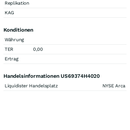
Replikation
KAG
Konditionen
Währung
TER
0,00
Ertrag
Handelsinformationen US69374H4020
Liquidister Handelsplatz
NYSE Arca