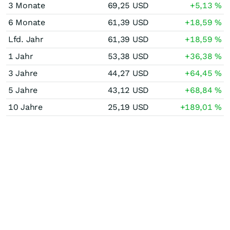
3 Monate
69,25
USD
+5,13
%
6 Monate
61,39
USD
+18,59
%
Lfd. Jahr
61,39
USD
+18,59
%
1 Jahr
53,38
USD
+36,38
%
3 Jahre
44,27
USD
+64,45
%
5 Jahre
43,12
USD
+68,84
%
10 Jahre
25,19
USD
+189,01
%