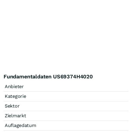
Fundamentaldaten US69374H4020
Anbieter
Kategorie
Sektor
Zielmarkt
Auflagedatum