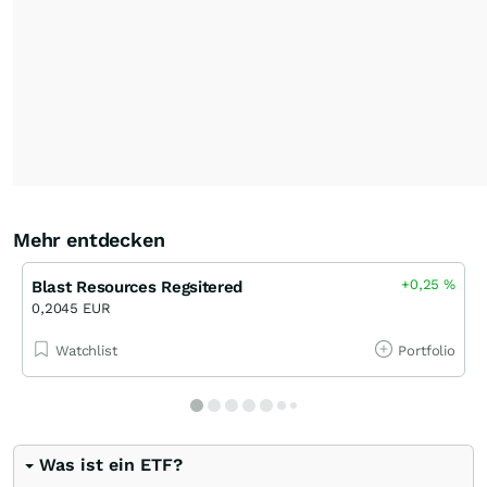
Mehr entdecken
+0,25
%
Blast Resources Regsitered
0,2045 EUR
Watchlist
Portfolio
Was ist ein ETF?