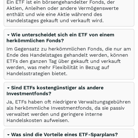
Ein ETF ist ein börsengehandelter Fonds, der
Aktien, Anleihen oder andere Vermögenswerte
enthält und wie eine Aktie während des
Handelstages gekauft und verkauft wird.
Wie unterscheidet sich ein ETF von einem
herkömmlichen Fonds?
Im Gegensatz zu herkömmlichen Fonds, die nur am
Ende des Handelstages gehandelt werden, können
ETFs den ganzen Tag über gekauft und verkauft
werden, was mehr Flexibilität in Bezug auf
Handelsstrategien bietet.
Sind ETFs kostengünstiger als andere
Investmentfonds?
Ja, ETFs haben oft niedrigere Verwaltungsgebühren
als herkömmliche Investmentfonds, da sie passiv
verwaltet werden und geringere interne
Handelskosten aufweisen.
Was sind die Vorteile eines ETF-Sparplans?