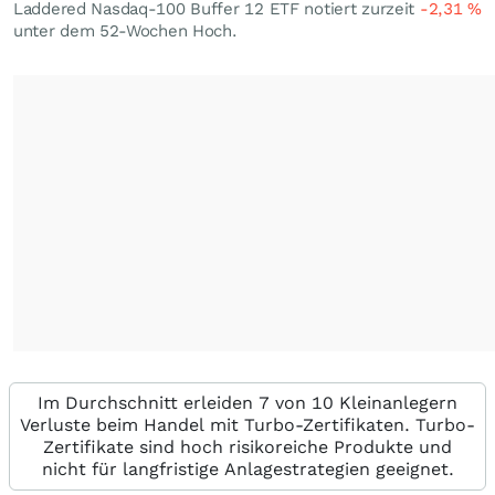
Laddered Nasdaq-100 Buffer 12 ETF notiert zurzeit
-2,31
%
unter dem 52-Wochen Hoch.
Im Durchschnitt erleiden 7 von 10 Kleinanlegern
Verluste beim Handel mit Turbo-Zertifikaten. Turbo-
Zertifikate sind hoch risikoreiche Produkte und
nicht für langfristige Anlagestrategien geeignet.