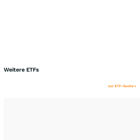
Weitere ETFs
zur ETF-Suche »