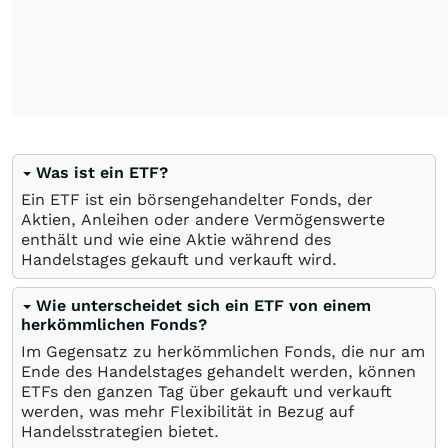
Was ist ein ETF?
Ein ETF ist ein börsengehandelter Fonds, der
Aktien, Anleihen oder andere Vermögenswerte
enthält und wie eine Aktie während des
Handelstages gekauft und verkauft wird.
Wie unterscheidet sich ein ETF von einem
herkömmlichen Fonds?
Im Gegensatz zu herkömmlichen Fonds, die nur am
Ende des Handelstages gehandelt werden, können
ETFs den ganzen Tag über gekauft und verkauft
werden, was mehr Flexibilität in Bezug auf
Handelsstrategien bietet.