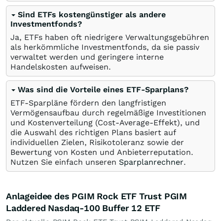
Sind ETFs kostengünstiger als andere
Investmentfonds?
Ja, ETFs haben oft niedrigere Verwaltungsgebühren
als herkömmliche Investmentfonds, da sie passiv
verwaltet werden und geringere interne
Handelskosten aufweisen.
Was sind die Vorteile eines ETF-Sparplans?
ETF-Sparpläne fördern den langfristigen
Vermögensaufbau durch regelmäßige Investitionen
und Kostenverteilung (Cost-Average-Effekt), und
die Auswahl des richtigen Plans basiert auf
individuellen Zielen, Risikotoleranz sowie der
Bewertung von Kosten und Anbieterreputation.
Nutzen Sie einfach unseren
Sparplanrechner
.
Anlageidee des PGIM Rock ETF Trust PGIM
Laddered Nasdaq-100 Buffer 12 ETF