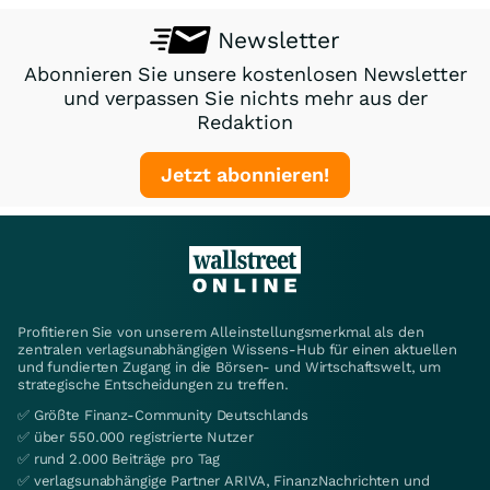
Newsletter
Abonnieren Sie unsere kostenlosen Newsletter
und verpassen Sie nichts mehr aus der
Redaktion
Jetzt abonnieren!
Profitieren Sie von unserem Alleinstellungsmerkmal als den
zentralen verlagsunabhängigen Wissens-Hub für einen aktuellen
und fundierten Zugang in die Börsen- und Wirtschaftswelt, um
strategische Entscheidungen zu treffen.
✅ Größte Finanz-Community Deutschlands
✅ über 550.000 registrierte Nutzer
✅ rund 2.000 Beiträge pro Tag
✅ verlagsunabhängige Partner ARIVA, FinanzNachrichten und