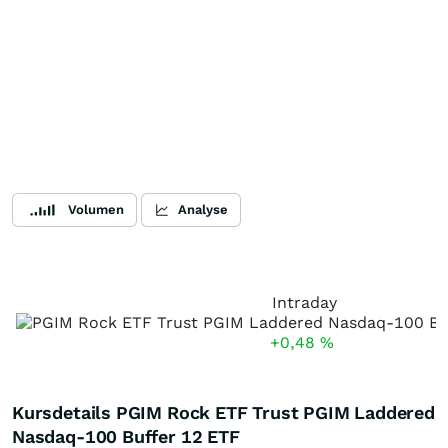
Volumen
Analyse
Intraday
+0,48
%
Kursdetails PGIM Rock ETF Trust PGIM Laddered
Nasdaq-100 Buffer 12 ETF