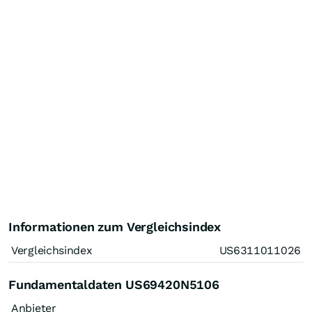
Informationen zum Vergleichsindex
Vergleichsindex
US6311011026
Fundamentaldaten US69420N5106
Anbieter