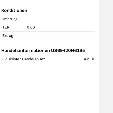
Konditionen
Währung
TER
0,00
Ertrag
Handelsinformationen US69420N6195
Liquidister Handelsplatz
AMEX