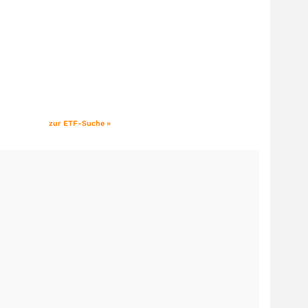
zur ETF-Suche »