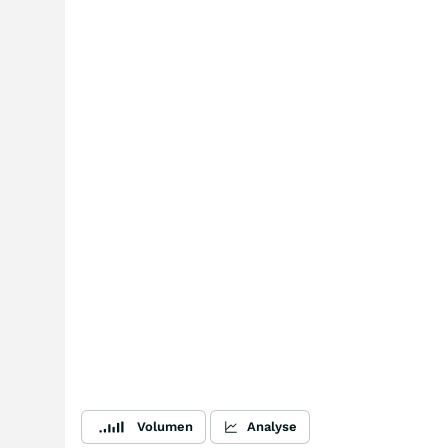
Volumen
Analyse