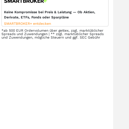
Keine Kompromisse bei Preis & Leistung — Ob Aktien,
Derivate, ETFs, Fonds oder Sparpläne
SMARTBROKER+ entdecken
*ab 500 EUR Ordervolumen über gettex, zzgl. marktüblicher
Spreads und Zuwendungen | ** zzgl. marktüblicher Spreads
und Zuwendungen, mögliche Steuern und ggf. SEC Gebühr