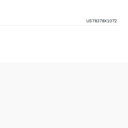
US78378X1072