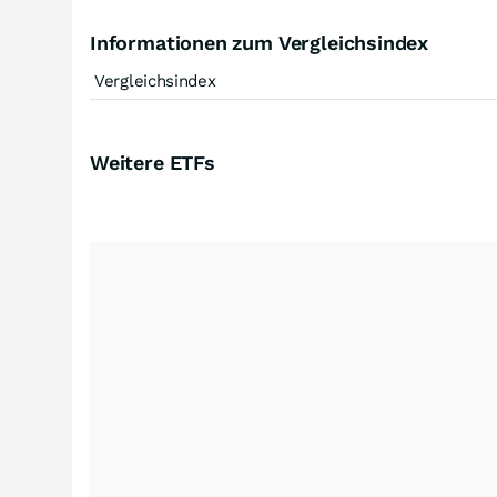
Informationen zum Vergleichsindex
Vergleichsindex
Weitere ETFs