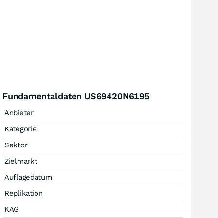
Fundamentaldaten US69420N6195
Anbieter
Kategorie
Sektor
Zielmarkt
Auflagedatum
Replikation
KAG