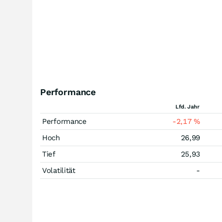
Performance
Lfd. Jahr
Performance
-2,17
%
Hoch
26,99
Tief
25,93
Volatilität
-