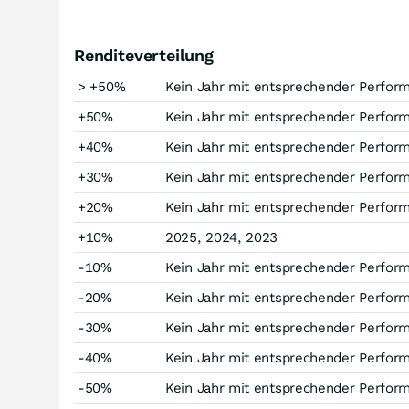
Renditeverteilung
> +50%
Kein Jahr mit entsprechender Perfor
+50%
Kein Jahr mit entsprechender Perfor
+40%
Kein Jahr mit entsprechender Perfor
+30%
Kein Jahr mit entsprechender Perfor
+20%
Kein Jahr mit entsprechender Perfor
+10%
2025, 2024, 2023
-10%
Kein Jahr mit entsprechender Perfor
-20%
Kein Jahr mit entsprechender Perfor
-30%
Kein Jahr mit entsprechender Perfor
-40%
Kein Jahr mit entsprechender Perfor
-50%
Kein Jahr mit entsprechender Perfor