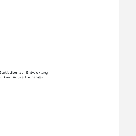
Statistiken zur Entwicklung
r Bond Active Exchange-