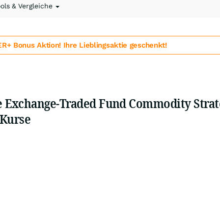
ools & Vergleiche
 Bonus Aktion! Ihre Lieblingsaktie geschenkt!
 Exchange-Traded Fund Commodity Strat
 Kurse