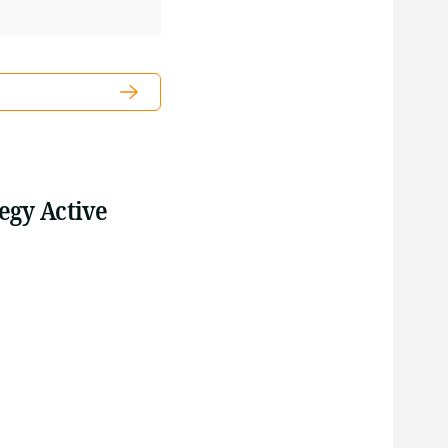
egy Active