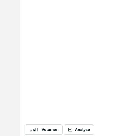
Volumen
Analyse