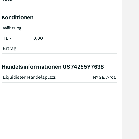
Konditionen
Währung
TER
0,00
Ertrag
Handelsinformationen US74255Y7638
Liquidister Handelsplatz
NYSE Arca