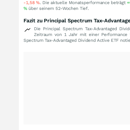
-1,58
%
. Die aktuelle Monatsperformance beträgt
+
%
über seinem 52-Wochen Tief.
Fazit zu Principal Spectrum Tax-Advantage
Die Principal Spectrum Tax-Advantaged Div
Zeitraum von 1 Jahr mit einer Performance
Spectrum Tax-Advantaged Dividend Active ETF notie