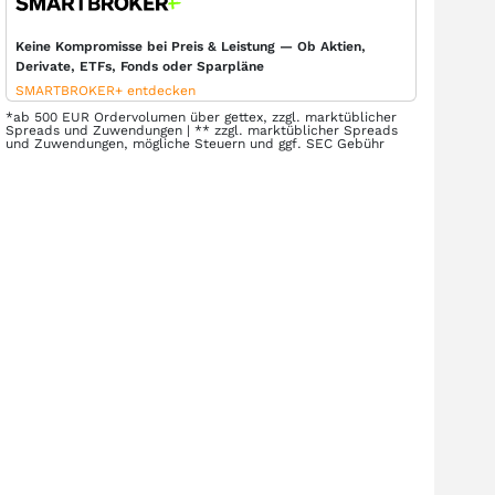
Keine Kompromisse bei Preis & Leistung — Ob Aktien,
Derivate, ETFs, Fonds oder Sparpläne
SMARTBROKER+ entdecken
*ab 500 EUR Ordervolumen über gettex, zzgl. marktüblicher
Spreads und Zuwendungen | ** zzgl. marktüblicher Spreads
und Zuwendungen, mögliche Steuern und ggf. SEC Gebühr