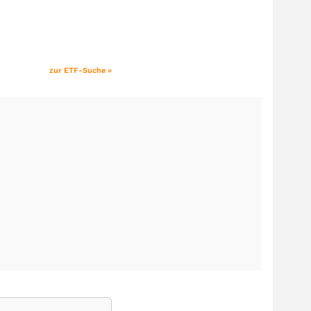
zur ETF-Suche »