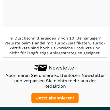
Im Durchschnitt erleiden 7 von 10 Kleinanlegern
Verluste beim Handel mit Turbo-Zertifikaten. Turbo-
Zertifikate sind hoch risikoreiche Produkte und
nicht für langfristige Anlagestrategien geeignet.
Newsletter
Abonnieren Sie unsere kostenlosen Newsletter
und verpassen Sie nichts mehr aus der
Redaktion
Jetzt abonnieren!