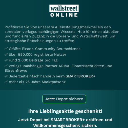
Profitieren Sie von unserem Alleinstellungsmerkmal als den
zentralen verlagsunabhängigen Wissens-Hub für einen aktuellen
und fundierten Zugang in die Börsen- und Wirtschaftswelt, um
strategische Entscheidungen zu treffen.
✅ Größte Finanz-Community Deutschlands
✅ über 550.000 registrierte Nutzer
✅ rund 2.000 Beiträge pro Tag
✅ verlagsunabhängige Partner ARIVA, FinanzNachrichten und
BörsenNews
✅ Jederzeit einfach handeln beim
SMARTBROKER+
✅ mehr als 25 Jahre Marktpräsenz
Jetzt Depot sichern
Ihre Lieblingsaktie geschenkt!
Jetzt Depot bei SMARTBROKER+ eröffnen und
Willkommensgeschenk sichern.