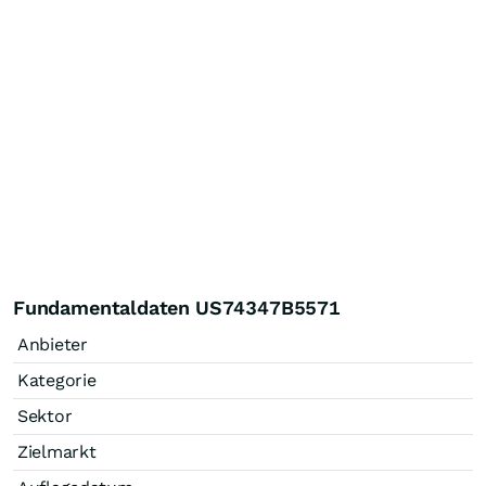
Fundamentaldaten US74347B5571
Anbieter
Kategorie
Sektor
Zielmarkt