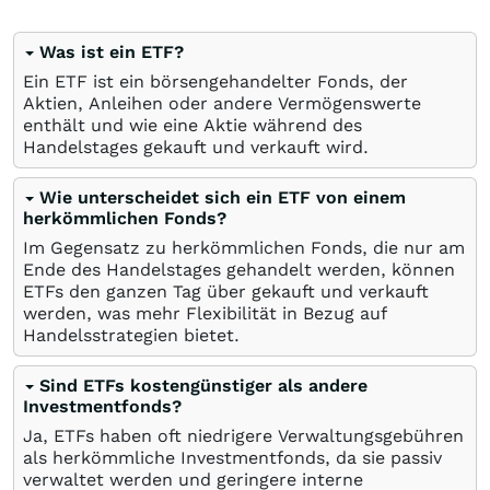
Was ist ein ETF?
Ein ETF ist ein börsengehandelter Fonds, der
Aktien, Anleihen oder andere Vermögenswerte
enthält und wie eine Aktie während des
Handelstages gekauft und verkauft wird.
Wie unterscheidet sich ein ETF von einem
herkömmlichen Fonds?
Im Gegensatz zu herkömmlichen Fonds, die nur am
Ende des Handelstages gehandelt werden, können
ETFs den ganzen Tag über gekauft und verkauft
werden, was mehr Flexibilität in Bezug auf
Handelsstrategien bietet.
Sind ETFs kostengünstiger als andere
Investmentfonds?
Ja, ETFs haben oft niedrigere Verwaltungsgebühren
als herkömmliche Investmentfonds, da sie passiv
verwaltet werden und geringere interne