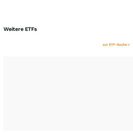
Weitere ETFs
zur ETF-Suche »