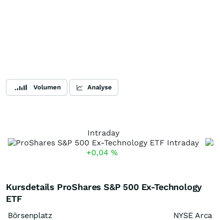
Volumen
Analyse
Intraday
+0,04
%
Kursdetails ProShares S&P 500 Ex-Technology
ETF
Börsenplatz
NYSE Arca