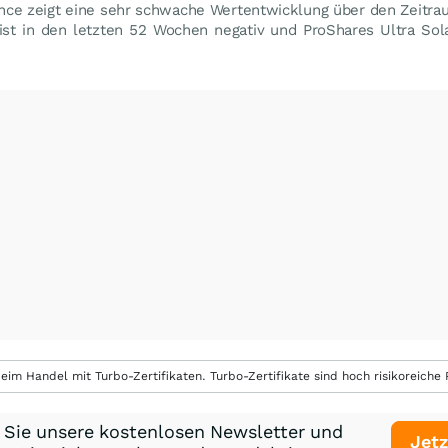
nce zeigt eine sehr schwache Wertentwicklung über den Zeitrau
ist in den letzten 52 Wochen negativ und ProShares Ultra Sola
eim Handel mit Turbo-Zertifikaten. Turbo-Zertifikate sind hoch risikoreiche P
 Sie unsere kostenlosen Newsletter und
Jetz