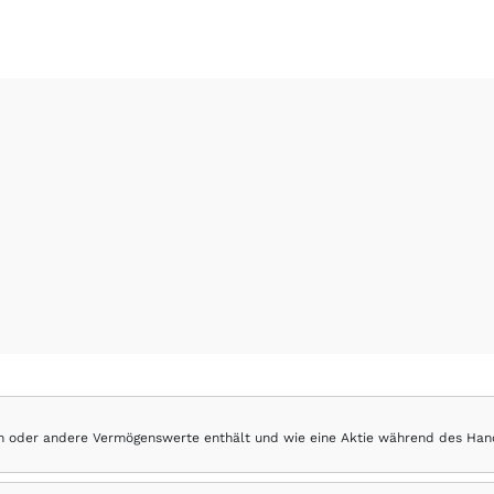
hen oder andere Vermögenswerte enthält und wie eine Aktie während des Han