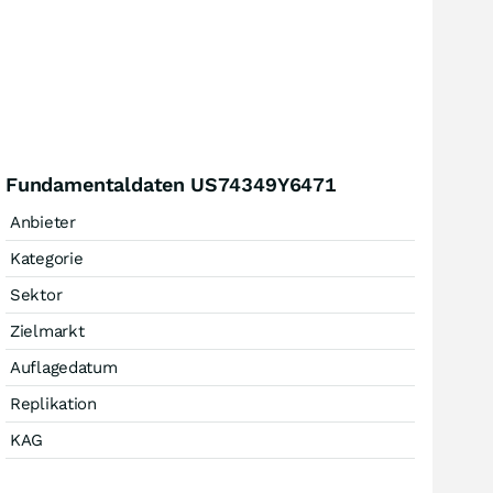
Fundamentaldaten US74349Y6471
Anbieter
Kategorie
Sektor
Zielmarkt
Auflagedatum
Replikation
KAG