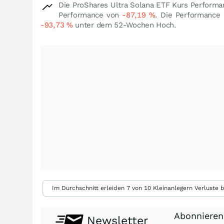
Die ProShares Ultra Solana ETF Kurs Performa
Performance von
-87,19
%
. Die Performance 
-93,73
%
unter dem 52-Wochen Hoch.
Im Durchschnitt erleiden 7 von 10 Kleinanlegern Verluste b
Abonnieren
Newsletter