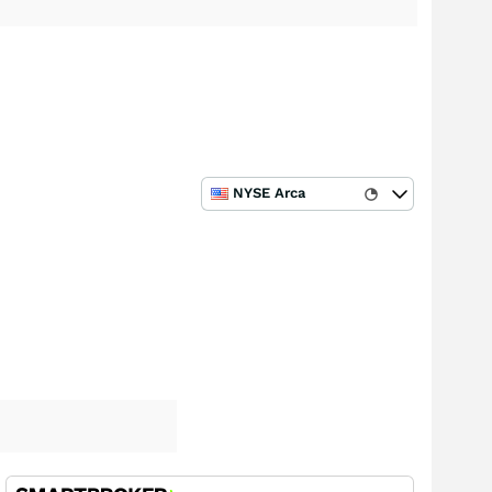
NYSE Arca