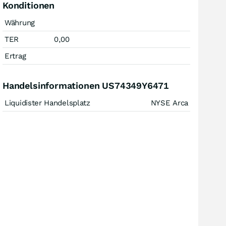
Konditionen
Währung
TER
0,00
Ertrag
Handelsinformationen US74349Y6471
Liquidister Handelsplatz
NYSE Arca