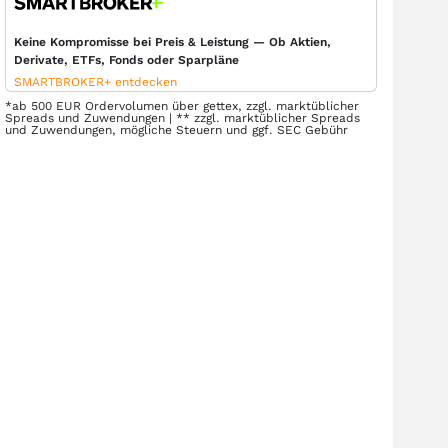
Keine Kompromisse bei Preis & Leistung — Ob Aktien,
Derivate, ETFs, Fonds oder Sparpläne
SMARTBROKER+ entdecken
*ab 500 EUR Ordervolumen über gettex, zzgl. marktüblicher
Spreads und Zuwendungen | ** zzgl. marktüblicher Spreads
und Zuwendungen, mögliche Steuern und ggf. SEC Gebühr