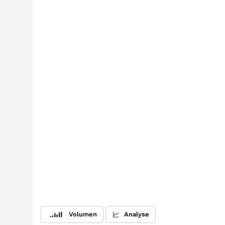
Volumen
Analyse