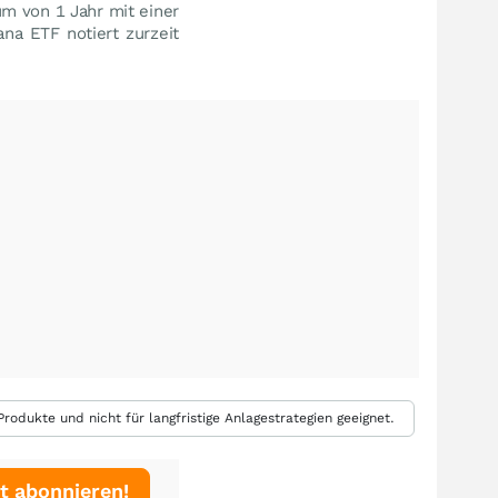
m von 1 Jahr mit einer
na ETF notiert zurzeit
rodukte und nicht für langfristige Anlagestrategien geeignet.
t abonnieren!