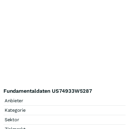
Fundamentaldaten US74933W5287
Anbieter
Kategorie
Sektor