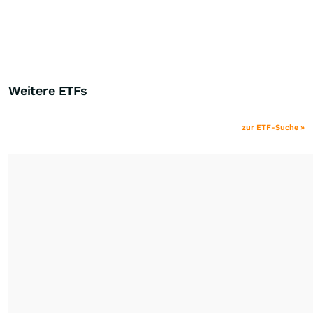
Weitere ETFs
zur ETF-Suche »