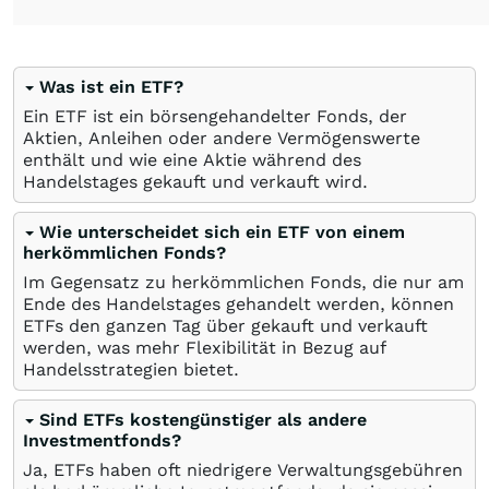
Was ist ein ETF?
Ein ETF ist ein börsengehandelter Fonds, der
Aktien, Anleihen oder andere Vermögenswerte
enthält und wie eine Aktie während des
Handelstages gekauft und verkauft wird.
Wie unterscheidet sich ein ETF von einem
herkömmlichen Fonds?
Im Gegensatz zu herkömmlichen Fonds, die nur am
Ende des Handelstages gehandelt werden, können
ETFs den ganzen Tag über gekauft und verkauft
werden, was mehr Flexibilität in Bezug auf
Handelsstrategien bietet.
Sind ETFs kostengünstiger als andere
Investmentfonds?
Ja, ETFs haben oft niedrigere Verwaltungsgebühren