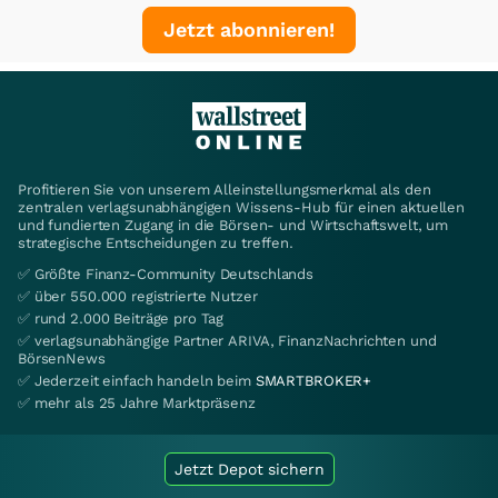
Jetzt abonnieren!
Profitieren Sie von unserem Alleinstellungsmerkmal als den
zentralen verlagsunabhängigen Wissens-Hub für einen aktuellen
und fundierten Zugang in die Börsen- und Wirtschaftswelt, um
strategische Entscheidungen zu treffen.
✅ Größte Finanz-Community Deutschlands
✅ über 550.000 registrierte Nutzer
✅ rund 2.000 Beiträge pro Tag
✅ verlagsunabhängige Partner ARIVA, FinanzNachrichten und
BörsenNews
✅ Jederzeit einfach handeln beim
SMARTBROKER+
✅ mehr als 25 Jahre Marktpräsenz
Jetzt Depot sichern