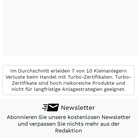
Im Durchschnitt erleiden 7 von 10 Kleinanlegern
Verluste beim Handel mit Turbo-Zertifikaten. Turbo-
Zertifikate sind hoch risikoreiche Produkte und
nicht für langfristige Anlagestrategien geeignet.
Newsletter
Abonnieren Sie unsere kostenlosen Newsletter
und verpassen Sie nichts mehr aus der
Redaktion