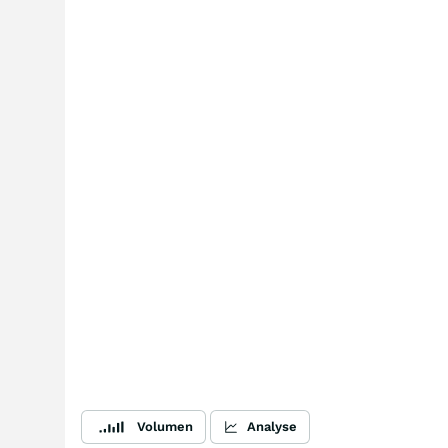
Volumen
Analyse