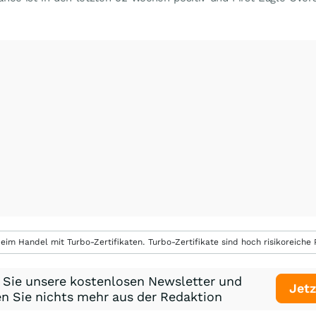
eim Handel mit Turbo-Zertifikaten. Turbo-Zertifikate sind hoch risikoreiche P
 Sie unsere kostenlosen Newsletter und
Jetz
n Sie nichts mehr aus der Redaktion