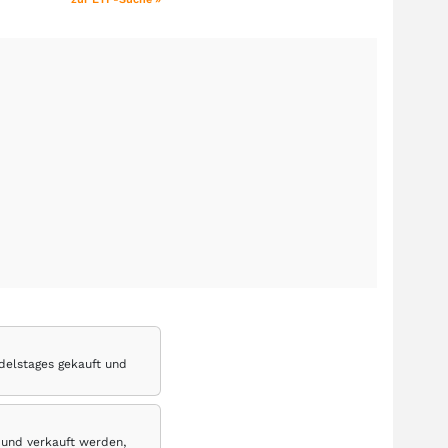
delstages gekauft und
 und verkauft werden,