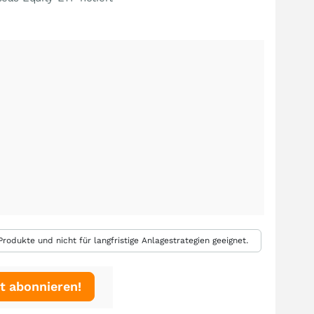
rodukte und nicht für langfristige Anlagestrategien geeignet.
t abonnieren!