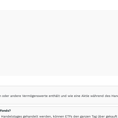
hen oder andere Vermögenswerte enthält und wie eine Aktie während des Han
 Fonds?
 Handelstages gehandelt werden, können ETFs den ganzen Tag über gekauft