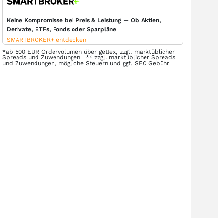
Keine Kompromisse bei Preis & Leistung — Ob Aktien,
Derivate, ETFs, Fonds oder Sparpläne
SMARTBROKER+ entdecken
*ab 500 EUR Ordervolumen über gettex, zzgl. marktüblicher
Spreads und Zuwendungen | ** zzgl. marktüblicher Spreads
und Zuwendungen, mögliche Steuern und ggf. SEC Gebühr