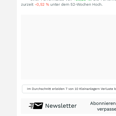
zurzeit
-0,52
%
unter dem 52-Wochen Hoch.
Im Durchschnitt erleiden 7 von 10 Kleinanlegern Verluste b
Abonnieren
Newsletter
verpasse