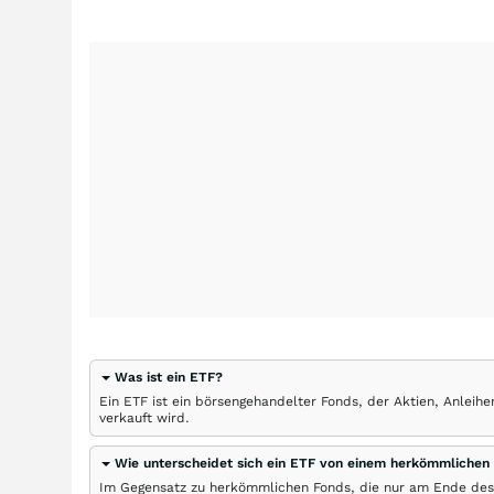
Was ist ein ETF?
Ein ETF ist ein börsengehandelter Fonds, der Aktien, Anlei
verkauft wird.
Wie unterscheidet sich ein ETF von einem herkömmlichen
Im Gegensatz zu herkömmlichen Fonds, die nur am Ende des