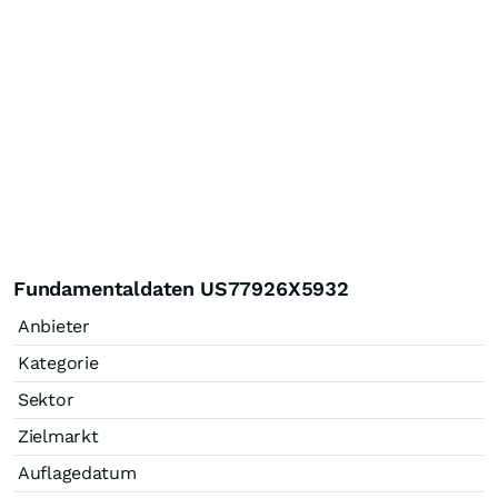
Fundamentaldaten US77926X5932
Anbieter
Kategorie
Sektor
Zielmarkt
Auflagedatum