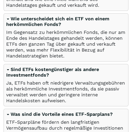
Handelstages gekauft und verkauft wird.
Wie unterscheidet sich ein ETF von einem
herkömmlichen Fonds?
Im Gegensatz zu herkömmlichen Fonds, die nur am
Ende des Handelstages gehandelt werden, können
ETFs den ganzen Tag über gekauft und verkauft
werden, was mehr Flexibilität in Bezug auf
Handelsstrategien bietet.
Sind ETFs kostengünstiger als andere
Investmentfonds?
Ja, ETFs haben oft niedrigere Verwaltungsgebühren
als herkömmliche Investmentfonds, da sie passiv
verwaltet werden und geringere interne
Handelskosten aufweisen.
Was sind die Vorteile eines ETF-Sparplans?
ETF-Sparpläne fördern den langfristigen
Vermögensaufbau durch regelmäßige Investitionen