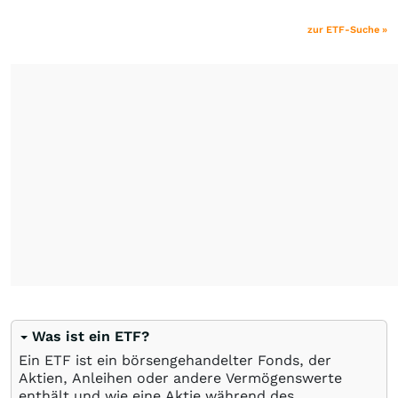
zur ETF-Suche »
Was ist ein ETF?
Ein ETF ist ein börsengehandelter Fonds, der
Aktien, Anleihen oder andere Vermögenswerte
enthält und wie eine Aktie während des