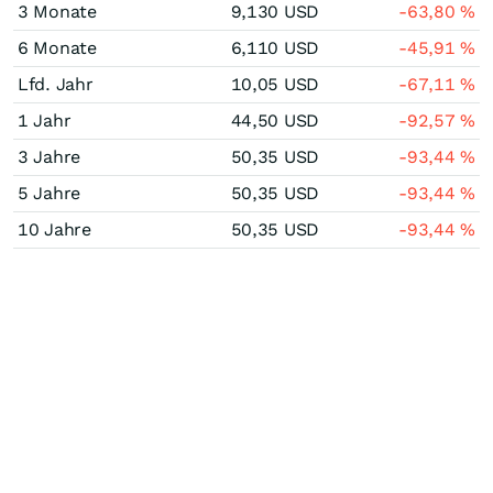
3 Monate
9,130
USD
-63,80
%
6 Monate
6,110
USD
-45,91
%
Lfd. Jahr
10,05
USD
-67,11
%
1 Jahr
44,50
USD
-92,57
%
3 Jahre
50,35
USD
-93,44
%
5 Jahre
50,35
USD
-93,44
%
10 Jahre
50,35
USD
-93,44
%