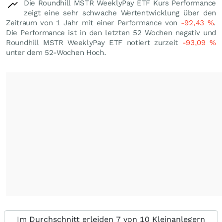
Die Roundhill MSTR WeeklyPay ETF Kurs Performance
zeigt eine sehr schwache Wertentwicklung über den
Zeitraum von 1 Jahr mit einer Performance von
-92,43
%
.
Die Performance ist in den letzten 52 Wochen negativ und
Roundhill MSTR WeeklyPay ETF notiert zurzeit
-93,09
%
unter dem 52-Wochen Hoch.
Im Durchschnitt erleiden 7 von 10 Kleinanlegern