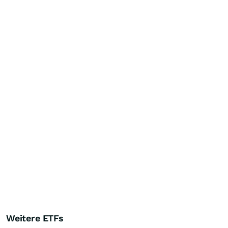
Weitere ETFs