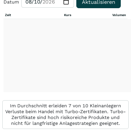
Aktualisieren
Datum
Zeit
Kurs
Volumen
Im Durchschnitt erleiden 7 von 10 Kleinanlegern
Verluste beim Handel mit Turbo-Zertifikaten. Turbo-
Zertifikate sind hoch risikoreiche Produkte und
nicht für langfristige Anlagestrategien geeignet.