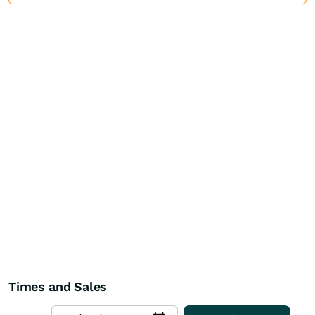
Times and Sales