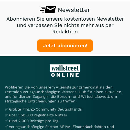
Newsletter
Abonnieren Sie unsere kostenlosen Newsletter
und verpassen Sie nichts mehr aus der
Redaktion
Jetzt abonnieren!
Profitieren Sie von unserem Alleinstellungsmerkmal als den
zentralen verlagsunabhängigen Wissens-Hub für einen aktuellen
und fundierten Zugang in die Börsen- und Wirtschaftswelt, um
strategische Entscheidungen zu treffen.
✅ Größte Finanz-Community Deutschlands
✅ über 550.000 registrierte Nutzer
✅ rund 2.000 Beiträge pro Tag
✅ verlagsunabhängige Partner ARIVA, FinanzNachrichten und