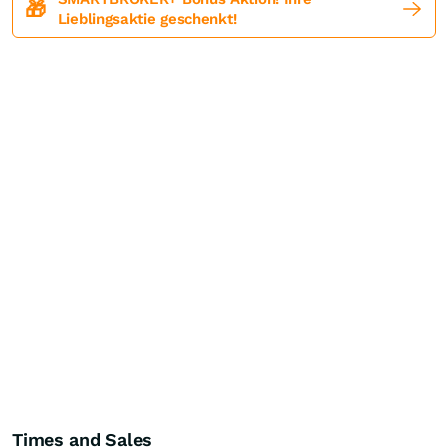
🎁
Lieblingsaktie geschenkt!
Times and Sales