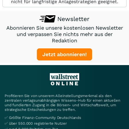
nicht für langfristige Anlagestrategien geeignet.
Newsletter
Abonnieren Sie unsere kostenlosen Newsletter
und verpassen Sie nichts mehr aus der
Redaktion
Jetzt abonnieren!
Profitieren Sie von unserem Alleinstellungsmerkmal als den
zentralen verlagsunabhängigen Wissens-Hub für einen aktuellen
und fundierten Zugang in die Börsen- und Wirtschaftswelt, um
strategische Entscheidungen zu treffen.
✅ Größte Finanz-Community Deutschlands
✅ über 550.000 registrierte Nutzer