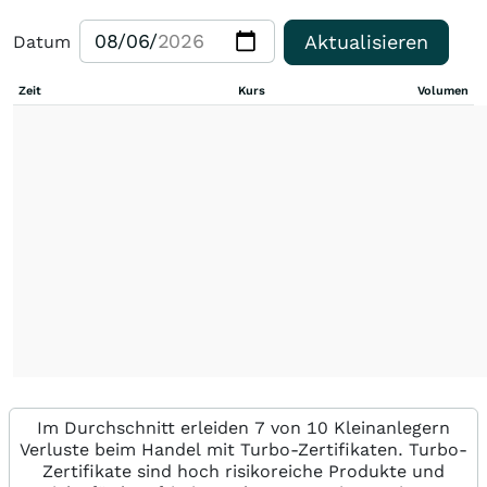
Aktualisieren
Datum
Zeit
Kurs
Volumen
Im Durchschnitt erleiden 7 von 10 Kleinanlegern
Verluste beim Handel mit Turbo-Zertifikaten. Turbo-
Zertifikate sind hoch risikoreiche Produkte und