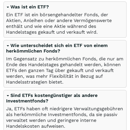
Was ist ein ETF?
Ein ETF ist ein börsengehandelter Fonds, der
Aktien, Anleihen oder andere Vermögenswerte
enthält und wie eine Aktie während des
Handelstages gekauft und verkauft wird.
Wie unterscheidet sich ein ETF von einem
herkömmlichen Fonds?
Im Gegensatz zu herkömmlichen Fonds, die nur am
Ende des Handelstages gehandelt werden, können
ETFs den ganzen Tag über gekauft und verkauft
werden, was mehr Flexibilität in Bezug auf
Handelsstrategien bietet.
Sind ETFs kostengünstiger als andere
Investmentfonds?
Ja, ETFs haben oft niedrigere Verwaltungsgebühren
als herkömmliche Investmentfonds, da sie passiv
verwaltet werden und geringere interne
Handelskosten aufweisen.