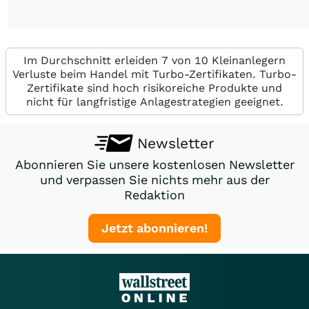
Im Durchschnitt erleiden 7 von 10 Kleinanlegern
Verluste beim Handel mit Turbo-Zertifikaten. Turbo-
Zertifikate sind hoch risikoreiche Produkte und
nicht für langfristige Anlagestrategien geeignet.
Newsletter
Abonnieren Sie unsere kostenlosen Newsletter
und verpassen Sie nichts mehr aus der
Redaktion
Jetzt abonnieren!