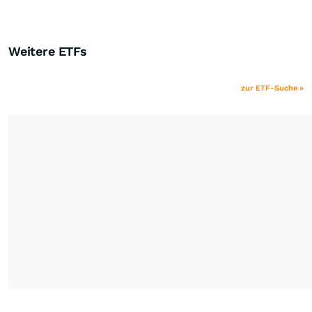
Weitere ETFs
zur ETF-Suche »