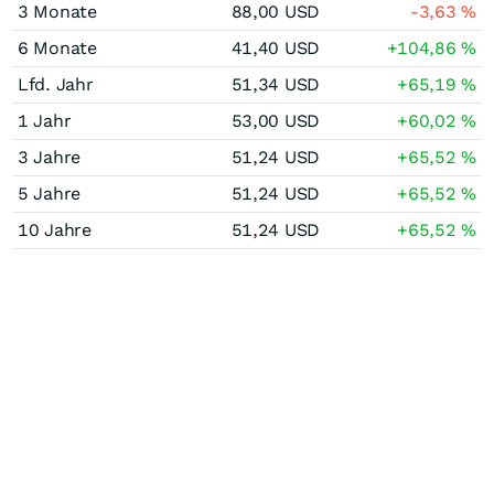
3 Monate
88,00
USD
-3,63
%
6 Monate
41,40
USD
+104,86
%
Lfd. Jahr
51,34
USD
+65,19
%
1 Jahr
53,00
USD
+60,02
%
3 Jahre
51,24
USD
+65,52
%
5 Jahre
51,24
USD
+65,52
%
10 Jahre
51,24
USD
+65,52
%