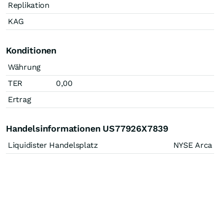
Replikation
KAG
Konditionen
Währung
TER
0,00
Ertrag
Handelsinformationen US77926X7839
Liquidister Handelsplatz
NYSE Arca