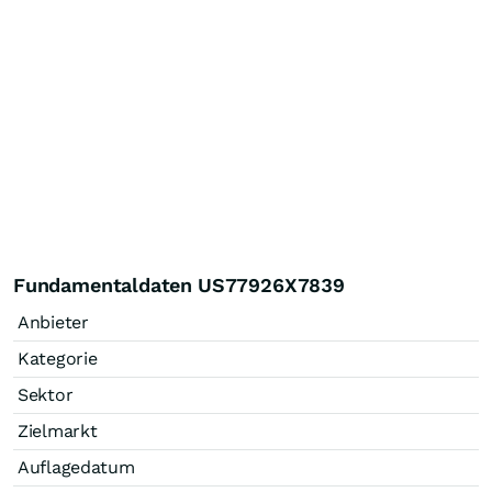
Fundamentaldaten US77926X7839
Anbieter
Kategorie
Sektor
Zielmarkt
Auflagedatum