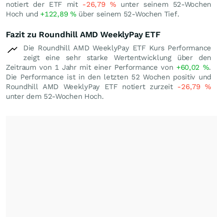
notiert der ETF mit
-26,79
%
unter seinem 52-Wochen
Hoch und
+122,89
%
über seinem 52-Wochen Tief.
Fazit zu Roundhill AMD WeeklyPay ETF
Die Roundhill AMD WeeklyPay ETF Kurs Performance
zeigt eine sehr starke Wertentwicklung über den
Zeitraum von 1 Jahr mit einer Performance von
+60,02
%
.
Die Performance ist in den letzten 52 Wochen positiv und
Roundhill AMD WeeklyPay ETF notiert zurzeit
-26,79
%
unter dem 52-Wochen Hoch.