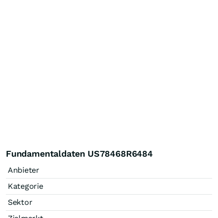
Fundamentaldaten US78468R6484
Anbieter
Kategorie
Sektor