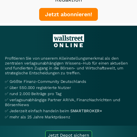
Jetzt abonnieren!
Profitieren Sie von unserem Alleinstellungsmerkmal als den
zentralen verlagsunabhängigen Wissens-Hub für einen aktuellen
und fundierten Zugang in die Börsen- und Wirtschaftswelt, um
strategische Entscheidungen zu treffen.
✅ Größte Finanz-Community Deutschlands
✅ über 550.000 registrierte Nutzer
✅ rund 2.000 Beiträge pro Tag
✅ verlagsunabhängige Partner ARIVA, FinanzNachrichten und
BörsenNews
✅ Jederzeit einfach handeln beim
SMARTBROKER+
✅ mehr als 25 Jahre Marktpräsenz
Jetzt Depot sichern