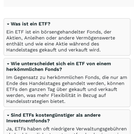
Was ist ein ETF?
Ein ETF ist ein börsengehandelter Fonds, der
Aktien, Anleihen oder andere Vermögenswerte
enthält und wie eine Aktie während des
Handelstages gekauft und verkauft wird.
Wie unterscheidet sich ein ETF von einem
herkömmlichen Fonds?
Im Gegensatz zu herkömmlichen Fonds, die nur am
Ende des Handelstages gehandelt werden, können
ETFs den ganzen Tag über gekauft und verkauft
werden, was mehr Flexibilität in Bezug auf
Handelsstrategien bietet.
Sind ETFs kostengünstiger als andere
Investmentfonds?
Ja, ETFs haben oft niedrigere Verwaltungsgebühren