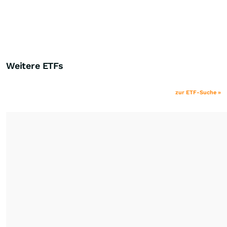
Weitere ETFs
zur ETF-Suche »