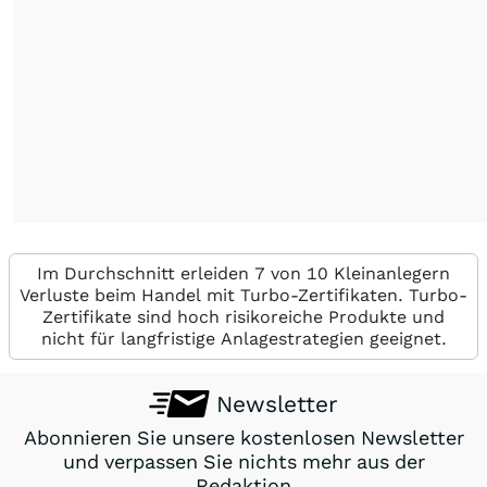
Im Durchschnitt erleiden 7 von 10 Kleinanlegern
Verluste beim Handel mit Turbo-Zertifikaten. Turbo-
Zertifikate sind hoch risikoreiche Produkte und
nicht für langfristige Anlagestrategien geeignet.
Newsletter
Abonnieren Sie unsere kostenlosen Newsletter
und verpassen Sie nichts mehr aus der
Redaktion