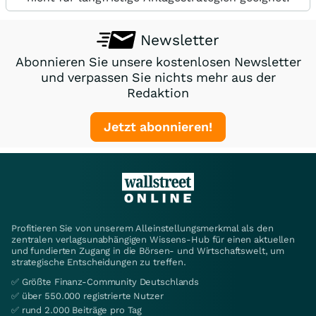
Newsletter
Abonnieren Sie unsere kostenlosen Newsletter
und verpassen Sie nichts mehr aus der
Redaktion
Jetzt abonnieren!
Profitieren Sie von unserem Alleinstellungsmerkmal als den
zentralen verlagsunabhängigen Wissens-Hub für einen aktuellen
und fundierten Zugang in die Börsen- und Wirtschaftswelt, um
strategische Entscheidungen zu treffen.
✅ Größte Finanz-Community Deutschlands
✅ über 550.000 registrierte Nutzer
✅ rund 2.000 Beiträge pro Tag