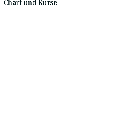
Chart und Kurse