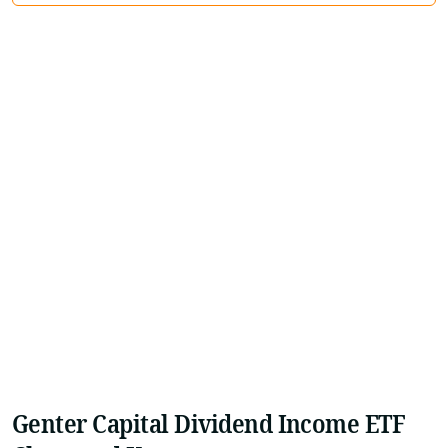
Genter Capital Dividend Income ETF