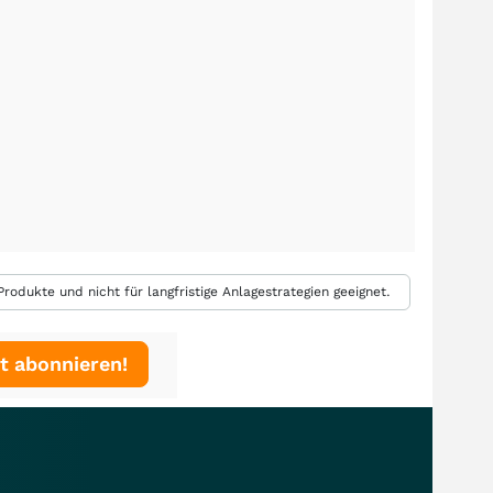
rodukte und nicht für langfristige Anlagestrategien geeignet.
t abonnieren!