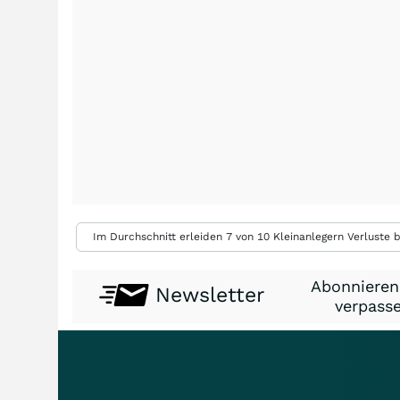
Im Durchschnitt erleiden 7 von 10 Kleinanlegern Verluste b
Abonnieren
Newsletter
verpasse