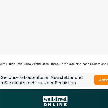
eim Handel mit Turbo-Zertifikaten. Turbo-Zertifikate sind hoch risikoreiche P
 Sie unsere kostenlosen Newsletter und
Jetz
n Sie nichts mehr aus der Redaktion