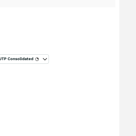
UTP Consolidated