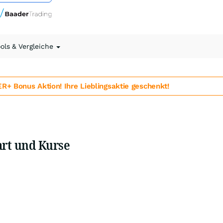
ools & Vergleiche
 Bonus Aktion! Ihre Lieblingsaktie geschenkt!
rt und Kurse