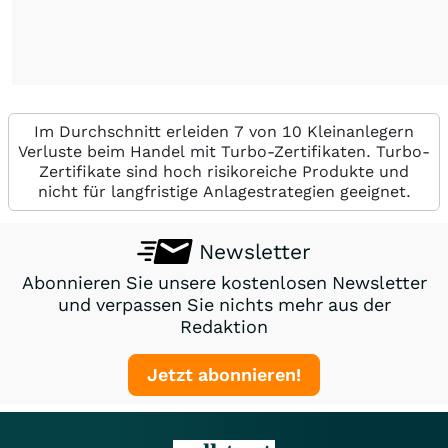
Im Durchschnitt erleiden 7 von 10 Kleinanlegern
Verluste beim Handel mit Turbo-Zertifikaten. Turbo-
Zertifikate sind hoch risikoreiche Produkte und
nicht für langfristige Anlagestrategien geeignet.
Newsletter
Abonnieren Sie unsere kostenlosen Newsletter
und verpassen Sie nichts mehr aus der
Redaktion
Jetzt abonnieren!