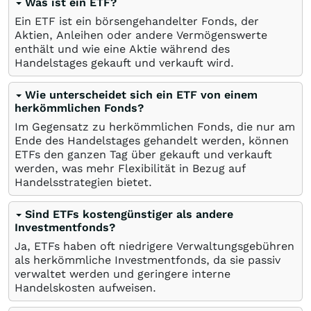
Was ist ein ETF?
Ein ETF ist ein börsengehandelter Fonds, der
Aktien, Anleihen oder andere Vermögenswerte
enthält und wie eine Aktie während des
Handelstages gekauft und verkauft wird.
Wie unterscheidet sich ein ETF von einem
herkömmlichen Fonds?
Im Gegensatz zu herkömmlichen Fonds, die nur am
Ende des Handelstages gehandelt werden, können
ETFs den ganzen Tag über gekauft und verkauft
werden, was mehr Flexibilität in Bezug auf
Handelsstrategien bietet.
Sind ETFs kostengünstiger als andere
Investmentfonds?
Ja, ETFs haben oft niedrigere Verwaltungsgebühren
als herkömmliche Investmentfonds, da sie passiv
verwaltet werden und geringere interne
Handelskosten aufweisen.