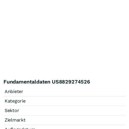
Fundamentaldaten US8829274526
Anbieter
Kategorie
Sektor
Zielmarkt