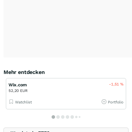
Mehr entdecken
-1,51
%
Wix.com
52,20 EUR
Watchlist
Portfolio