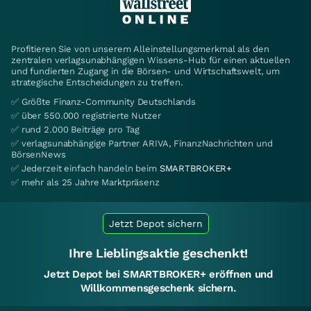
Profitieren Sie von unserem Alleinstellungsmerkmal als den
zentralen verlagsunabhängigen Wissens-Hub für einen aktuellen
und fundierten Zugang in die Börsen- und Wirtschaftswelt, um
strategische Entscheidungen zu treffen.
✅ Größte Finanz-Community Deutschlands
✅ über 550.000 registrierte Nutzer
✅ rund 2.000 Beiträge pro Tag
✅ verlagsunabhängige Partner ARIVA, FinanzNachrichten und
BörsenNews
✅ Jederzeit einfach handeln beim
SMARTBROKER+
✅ mehr als 25 Jahre Marktpräsenz
Jetzt Depot sichern
Ihre Lieblingsaktie geschenkt!
Jetzt Depot bei SMARTBROKER+ eröffnen und
Willkommensgeschenk sichern.